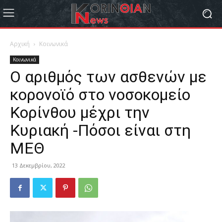
Αρχική
Κοινωνικά
Κοινωνικά
Ο αριθμός των ασθενών με
κορονοϊό στο νοσοκομείο
Κορίνθου μέχρι την
Κυριακή -Πόσοι είναι στη
ΜΕΘ
13 Δεκεμβρίου, 2022