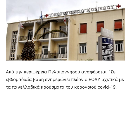
Από την περιφέρεια Πελοποννήσου αναφέρεται: “Σε
εβδομαδιαία βάση ενημερώνει πλέον ο ΕΟΔΥ σχετικά με
τα πανελλαδικά κρούσματα του κορονοϊού covid-19.