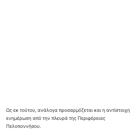
Ως εκ τούτου, ανάλογα προσαρμόζεται και η αντίστοιχη
ενημέρωση από την πλευρά της Περιφέρειας
Πελοποννήσου.