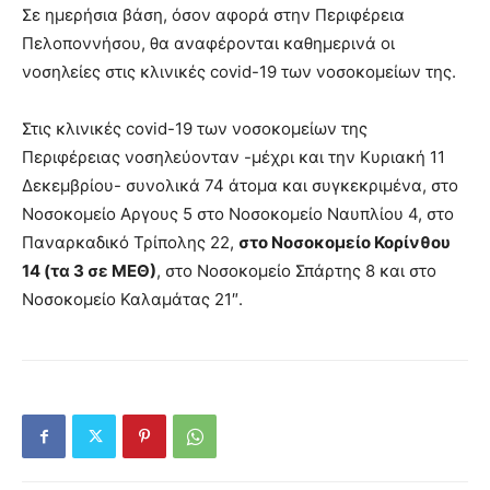
Σε ημερήσια βάση, όσον αφορά στην Περιφέρεια
Πελοποννήσου, θα αναφέρονται καθημερινά οι
νοσηλείες στις κλινικές covid-19 των νοσοκομείων της.
Στις κλινικές covid-19 των νοσοκομείων της
Περιφέρειας νοσηλεύονταν -μέχρι και την Κυριακή 11
Δεκεμβρίου- συνολικά 74 άτομα και συγκεκριμένα, στο
Νοσοκομείο Αργους 5 στο Νοσοκομείο Ναυπλίου 4, στο
Παναρκαδικό Τρίπολης 22,
στο Νοσοκομείο Κορίνθου
14 (τα 3 σε ΜΕΘ)
, στο Νοσοκομείο Σπάρτης 8 και στο
Νοσοκομείο Καλαμάτας 21″.