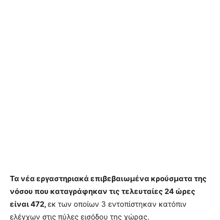
Τα νέα εργαστηριακά επιβεβαιωμένα κρούσματα της
νόσου που καταγράφηκαν τις τελευταίες 24 ώρες
είναι 472,
εκ των οποίων 3 εντοπίστηκαν κατόπιν
ελέγχων στις πύλες εισόδου της χώρας.