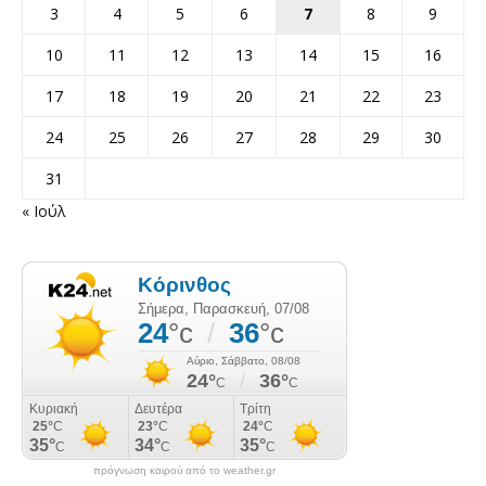
3
4
5
6
7
8
9
10
11
12
13
14
15
16
17
18
19
20
21
22
23
24
25
26
27
28
29
30
31
« Ιούλ
πρόγνωση καιρού από το weather.gr