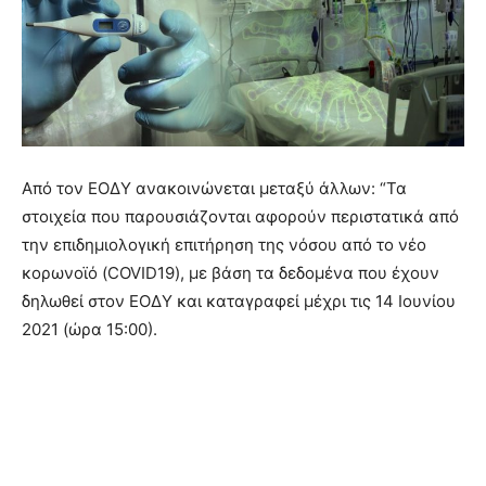
Από τον ΕΟΔΥ ανακοινώνεται μεταξύ άλλων: “Τα
στοιχεία που παρουσιάζονται αφορούν περιστατικά από
την επιδημιολογική επιτήρηση της νόσου από το νέο
κορωνοϊό (COVID19), με βάση τα δεδομένα που έχουν
δηλωθεί στον ΕΟΔΥ και καταγραφεί μέχρι τις 14 Ιουνίου
2021 (ώρα 15:00).