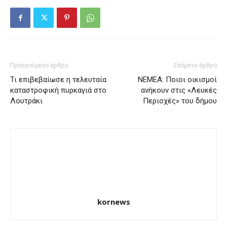
Προηγούμενο άρθρο
Επόμενο άρθρο
Τι επιβεβαίωσε η τελευταία
ΝΕΜΕΑ: Ποιοι οικισμοί
καταστροφική πυρκαγιά στο
ανήκουν στις «Λευκές
Λουτράκι
Περιοχές» του δήμου
kornews