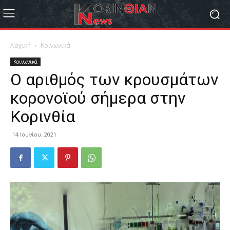
Αρχική
Κοινωνικά
Κοινωνικά
Ο αριθμός των κρουσμάτων
κορονοϊού σήμερα στην
Κορινθία
14 Ιουνίου, 2021