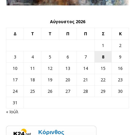
Αύγουστος 2026
Δ
Τ
Τ
Π
Π
Σ
Κ
1
2
3
4
5
6
7
8
9
10
11
12
13
14
15
16
17
18
19
20
21
22
23
24
25
26
27
28
29
30
31
« Ιούλ