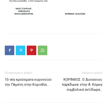
Προηγούμενο άρθρο
Επόμενο άρθρο
10 νέα κρούσματα κορονοϊού
ΚΟΡΙΝΘΟΣ: Ο Διονύσιος
την Πέμπτη στην Κορινθία…
παρέδωσε στην Α. Κόρκα
συμβολικά αντίδωρα…