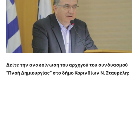
Δείτε την ανακοίνωση του αρχηγού του συνδυασμού
“Πνοή Δημιουργίας” στο δήμο Κορινθίων Ν. Σταυρέλη: