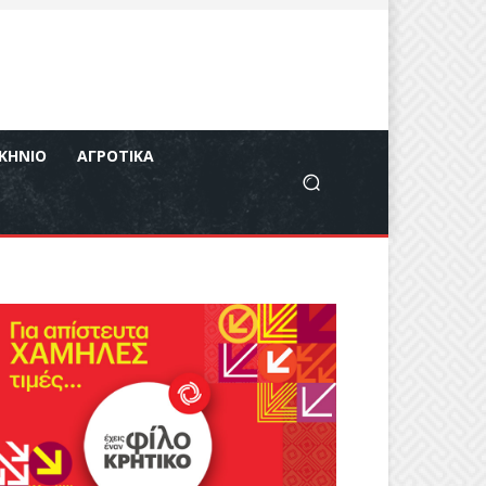
ΚΉΝΙΟ
ΑΓΡΟΤΙΚΆ