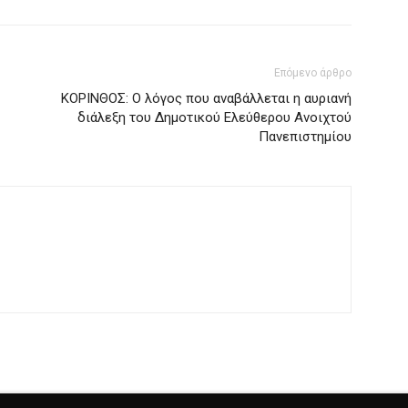
Επόμενο άρθρο
ΚΟΡΙΝΘΟΣ: Ο λόγος που αναβάλλεται η αυριανή
διάλεξη του Δημοτικού Ελεύθερου Ανοιχτού
Πανεπιστημίου