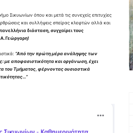
μο Σικυωνίων όπου και μετά τις συνεχείς επιτυχίες
ρθρώσεις και συλλήψεις σπείρας κλεφτών αλλά και
πανελλήνια διάσταση, συγχαίρει τους
 Α. Γεώργαρη!
ιστικά:
“Από την πρώτη μέρα ανάληψης των
ς: με αποφασιστικότητα και οργάνωση, έχει
τα του Τμήματος, φέρνοντας ουσιαστικά
τικότητας…”