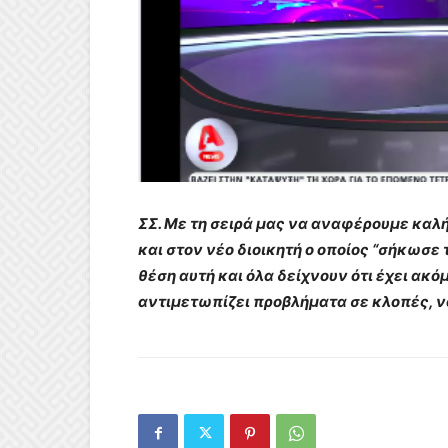
ΣΣ. Με τη σειρά μας να αναφέρουμε καλ
και στον νέο διοικητή ο οποίος “σήκωσε
θέση αυτή και όλα δείχνουν ότι έχει ακό
αντιμετωπίζει προβλήματα σε κλοπές, 