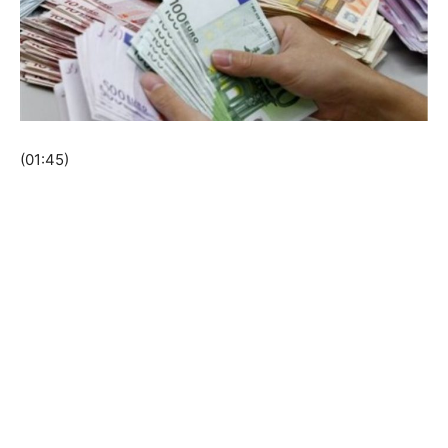
(01:45)