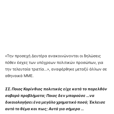
«Την προσεχή Δευτέρα ανακοινώνονται οι δηλώσεις
πόθεν έσχες των υπόχρεων πολιτικών προσώπων, για
την τελευταία τριετία…», αναφέρθηκε μεταξύ άλλων σε
αθηναικά ΜΜΕ.
ΣΣ. Ποιος Κορίνθιος πολιτικός είχε κατά το παρελθόν
σοβαρά προβλήματα; Ποιος δεν μπορούσε …να
δικαιολογήσει ένα μεγάλο χρηματικό ποσό; Έκλεισε
αυτό το θέμα και πως; Αυτά για σήμερα …