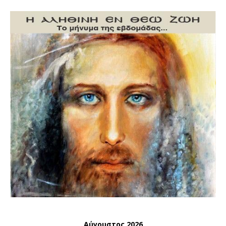
Αύγουστος 2026