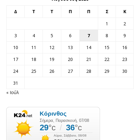
Δ
Τ
Τ
Π
Π
Σ
Κ
1
2
3
4
5
6
7
8
9
10
11
12
13
14
15
16
17
18
19
20
21
22
23
24
25
26
27
28
29
30
31
« Ιούλ