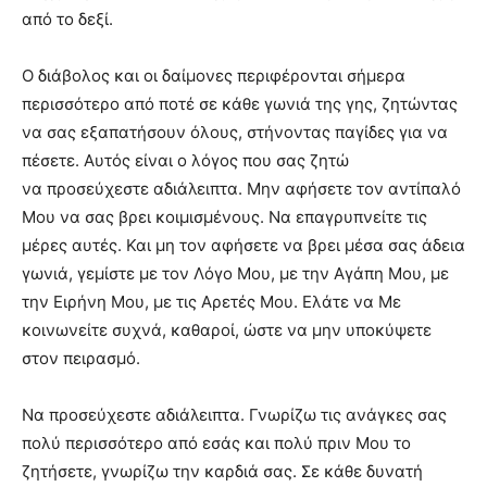
από το δεξί.
Ο διάβολος και οι δαίμονες περιφέρονται σήμερα
περισσότερο από ποτέ σε κάθε γωνιά της γης, ζητώντας
να σας εξαπατήσουν όλους, στήνοντας παγίδες για να
πέσετε. Αυτός είναι ο λόγος που σας ζητώ
να προσεύχεστε αδιάλειπτα. Μην αφήσετε τον αντίπαλό
Μου να σας βρει κοιμισμένους. Να επαγρυπνείτε τις
μέρες αυτές. Και μη τον αφήσετε να βρει μέσα σας άδεια
γωνιά, γεμίστε με τον Λόγο Μου, με την Αγάπη Μου, με
την Ειρήνη Μου, με τις Αρετές Μου. Ελάτε να Με
κοινωνείτε συχνά, καθαροί, ώστε να μην υποκύψετε
στον πειρασμό.
Να προσεύχεστε αδιάλειπτα. Γνωρίζω τις ανάγκες σας
πολύ περισσότερο από εσάς και πολύ πριν Μου το
ζητήσετε, γνωρίζω την καρδιά σας. Σε κάθε δυνατή