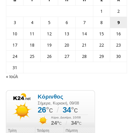
1
2
3
4
5
6
7
8
9
10
11
12
13
14
15
16
17
18
19
20
21
22
23
24
25
26
27
28
29
30
31
« Ιούλ