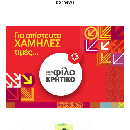
kornews