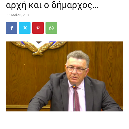
αρχή και ο δήμαρχος…
13 Μαΐου, 2026