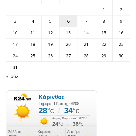
1
2
3
4
5
6
7
8
9
10
11
12
13
14
15
16
17
18
19
20
21
22
23
24
25
26
27
28
29
30
31
« Ιούλ