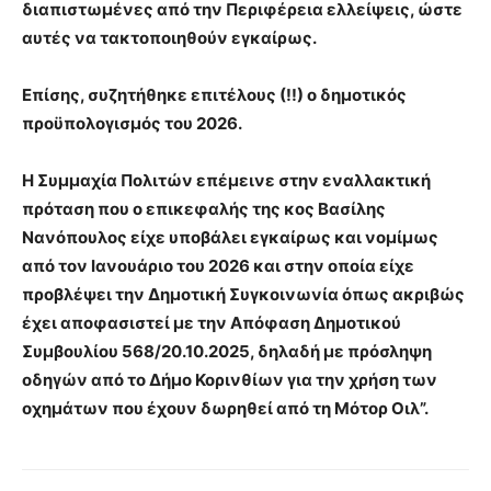
διαπιστωμένες από την Περιφέρεια ελλείψεις, ώστε
αυτές να τακτοποιηθούν εγκαίρως.
Επίσης, συζητήθηκε επιτέλους (!!) ο δημοτικός
προϋπολογισμός του 2026.
Η Συμμαχία Πολιτών επέμεινε στην εναλλακτική
πρόταση που ο επικεφαλής της κος Βασίλης
Νανόπουλος είχε υποβάλει εγκαίρως και νομίμως
από τον Ιανουάριο του 2026 και στην οποία είχε
προβλέψει την Δημοτική Συγκοινωνία όπως ακριβώς
έχει αποφασιστεί με την Απόφαση Δημοτικού
Συμβουλίου 568/20.10.2025, δηλαδή με πρόσληψη
οδηγών από το Δήμο Κορινθίων για την χρήση των
οχημάτων που έχουν δωρηθεί από τη Μότορ Οιλ”.