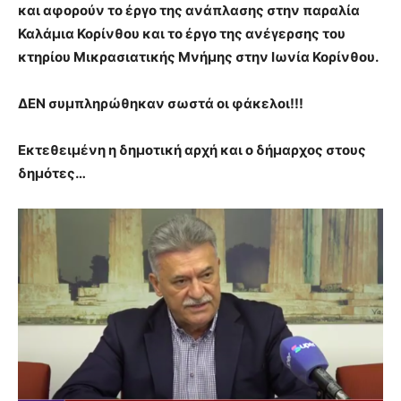
και αφορούν το έργο της ανάπλασης στην παραλία
Καλάμια Κορίνθου και το έργο της ανέγερσης του
κτηρίου Μικρασιατικής Μνήμης στην Ιωνία Κορίνθου.
ΔΕΝ συμπληρώθηκαν σωστά οι φάκελοι!!!
Εκτεθειμένη η δημοτική αρχή και ο δήμαρχος στους
δημότες…