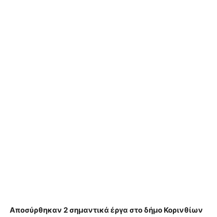
Αποσύρθηκαν 2 σημαντικά έργα στο δήμο Κορινθίων