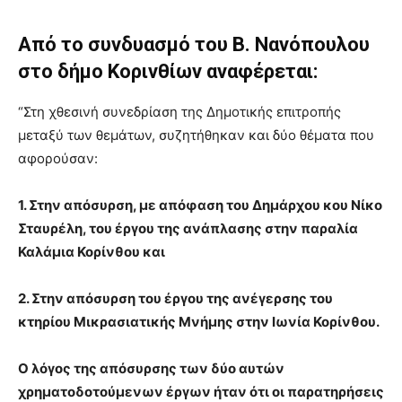
Από το συνδυασμό του Β. Νανόπουλου
στο δήμο Κορινθίων αναφέρεται:
“Στη χθεσινή συνεδρίαση της Δημοτικής επιτροπής
μεταξύ των θεμάτων, συζητήθηκαν και δύο θέματα που
αφορούσαν:
1. Στην απόσυρση, με απόφαση του Δημάρχου κου Νίκο
Σταυρέλη, του έργου της ανάπλασης στην παραλία
Καλάμια Κορίνθου και
2. Στην απόσυρση του έργου της ανέγερσης του
κτηρίου Μικρασιατικής Μνήμης στην Ιωνία Κορίνθου.
Ο λόγος της απόσυρσης των δύο αυτών
χρηματοδοτούμενων έργων ήταν ότι οι παρατηρήσεις