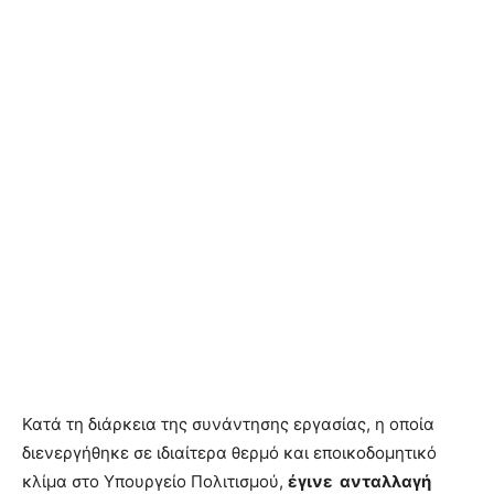
Κατά τη διάρκεια της συνάντησης εργασίας, η οποία
διενεργήθηκε σε ιδιαίτερα θερμό και εποικοδομητικό
κλίμα στο Υπουργείο Πολιτισμού,
έγινε ανταλλαγή