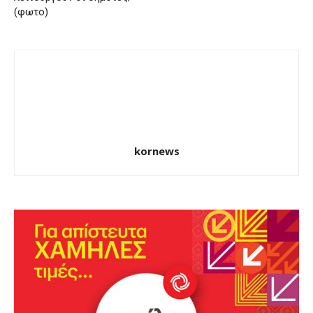
(φωτο)
kornews