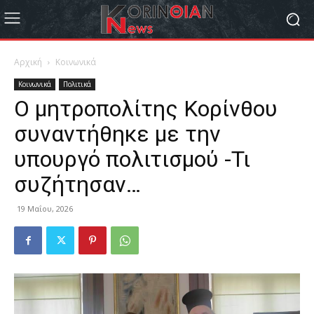
Αρχική
Κοινωνικά
Κοινωνικά
Πολιτικά
Ο μητροπολίτης Κορίνθου
συναντήθηκε με την
υπουργό πολιτισμού -Τι
συζήτησαν…
19 Μαΐου, 2026