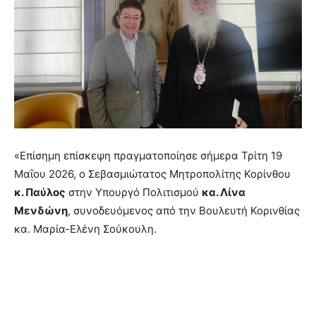
«Επίσημη επίσκεψη πραγματοποίησε σήμερα Τρίτη 19
Μαΐου 2026, ο Σεβασμιώτατος Μητροπολίτης Κορίνθου
κ. Παύλος
στην Υπουργό Πολιτισμού
κα. Λίνα
Μενδώνη
, συνοδευόμενος από την Βουλευτή Κορινθίας
κα. Μαρία-Ελένη Σούκουλη.