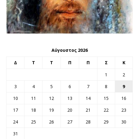
Αύγουστος 2026
Δ
Τ
Τ
Π
Π
Σ
Κ
1
2
3
4
5
6
7
8
9
10
11
12
13
14
15
16
17
18
19
20
21
22
23
24
25
26
27
28
29
30
31