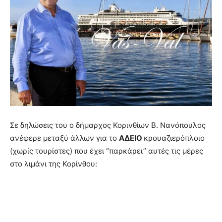
Σε δηλώσεις του ο δήμαρχος Κορινθίων Β. Νανόπουλος
ανέφερε μεταξύ άλλων για το
ΑΔΕΙΟ
κρουαζιερόπλοιο
(χωρίς τουρίστες) που έχει “παρκάρει” αυτές τις μέρες
στο λιμάνι της Κορίνθου: