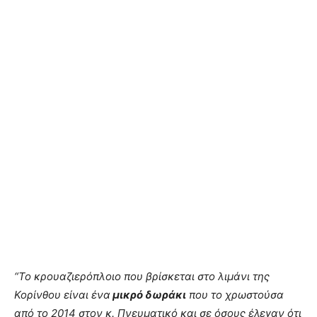
“Το κρουαζιερόπλοιο που βρίσκεται στο λιμάνι της
Κορίνθου είναι ένα
μικρό δωράκι
που το χρωστούσα
από το 2014 στον κ. Πνευματικό και σε όσους έλεγαν ότι