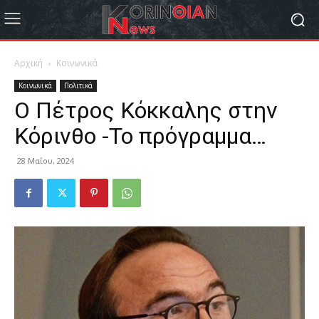
Αρχική
Κοινωνικά
Κοινωνικά
Πολιτικά
Ο Πέτρος Κόκκαλης στην
Κόρινθο -Το πρόγραμμα…
28 Μαΐου, 2024