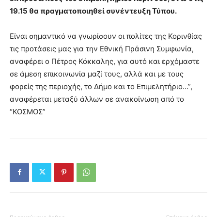
19.15 θα πραγματοποιηθεί συνέντευξη Τύπου.
Είναι σημαντικό να γνωρίσουν οι πολίτες της Κορινθίας
τις προτάσεις μας για την Εθνική Πράσινη Συμφωνία,
αναφέρει ο Πέτρος Κόκκαλης, για αυτό και ερχόμαστε
σε άμεση επικοινωνία μαζί τους, αλλά και με τους
φορείς της περιοχής, το Δήμο και το Επιμελητήριο…”,
αναφέρεται μεταξύ άλλων σε ανακοίνωση από το
“ΚΟΣΜΟΣ”