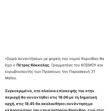
«Σειρά συναντήσεων με φορείς του νομού Κορινθίας θα
έχει ο
Πέτρος Κόκκαλης
, Γραμματέας του ΚΟΣΜΟΥ και
ευρωβουλευτής των Πρασίνων, την Παρασκευή 31
Μαΐου.
Συγκεκριμένα, στο πλαίσιο επίσκεψής του στην
περιοχή θα συναντηθεί στις 18.00 με τη δημοτική
αρχή, στις 18.45 θα ακολουθήσει συνάντηση με
εκπροσώπους του επιμελητηρίου Κορίνθου, ενώ στις