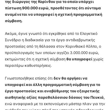
της διώρυγας της Κορίνθου για το οποίο υπάρχει
πίστωση 900.000 ευρώ, προσθέτοντας ότι σύντομα
αναμένεται να υπογραφεί η σχετική προγραμματική
σύμβαση.
Ακόμα, έγινε γνωστό ότι εγκρίθηκε από το Ελεγκτικό
Συνέδριο η διαδικασία για τα έργα αντιδιαβρωτικής
προστασίας από τη θάλασσα στον Κορινθιακό Κόλπο, ο
προϋπολογισμός των οποίων αγγίζει 3.000.000 ευρώ,
εκτιμώντας ότι η σχετική σύμβαση
θα υπογραφεί
χωρίς
περαιτέρω καθυστερήσεις.
Γνωστοποιήθηκε επίσης ότι
δεν θα αργήσει να
υπογραφεί και άλλη προγραμματική σύμβαση για το
έργο προστασίας και αναβάθμισης του εξαιρετικής
αισθητικής αξίας παραθαλάσσιου δάσους του Πευκιά,
ενώ αναφορικά με το εκπονούμενο μάστερ πλαν για την