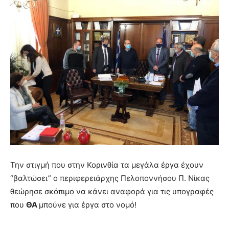
Την στιγμή που στην Κορινθία τα μεγάλα έργα έχουν
“βαλτώσει” ο περιφερειάρχης Πελοποννήσου Π. Νίκας
θεώρησε σκόπιμο να κάνει αναφορά για τις υπογραφές
που
ΘΑ
μπούνε για έργα στο νομό!