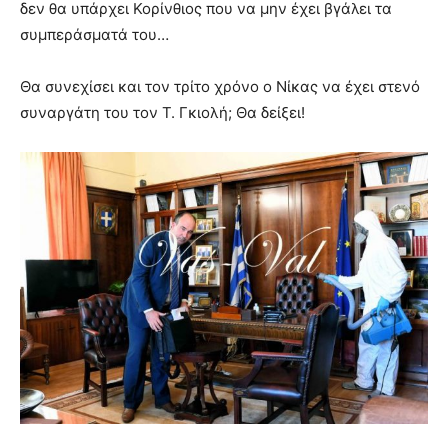
δεν θα υπάρχει Κορίνθιος που να μην έχει βγάλει τα
συμπεράσματά του…
Θα συνεχίσει και τον τρίτο χρόνο ο Νίκας να έχει στενό
συναργάτη του τον Τ. Γκιολή; Θα δείξει!