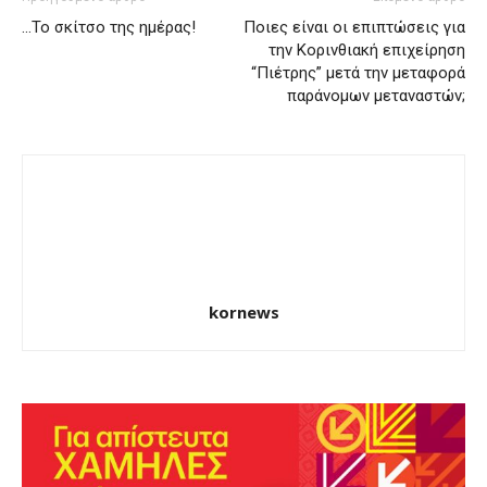
…Το σκίτσο της ημέρας!
Ποιες είναι οι επιπτώσεις για
την Κορινθιακή επιχείρηση
“Πιέτρης” μετά την μεταφορά
παράνομων μεταναστών;
kornews