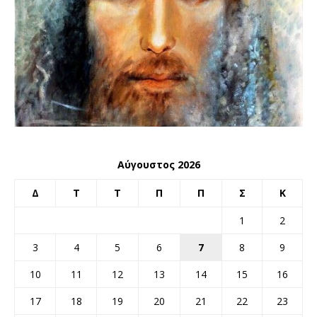
Αύγουστος 2026
Δ
Τ
Τ
Π
Π
Σ
Κ
1
2
3
4
5
6
7
8
9
10
11
12
13
14
15
16
17
18
19
20
21
22
23