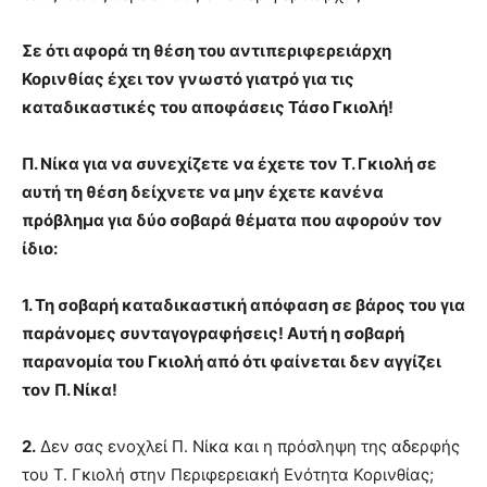
Σε ότι αφορά τη θέση του αντιπεριφερειάρχη
Κορινθίας έχει τον γνωστό γιατρό για τις
καταδικαστικές του αποφάσεις Τάσο Γκιολή!
Π. Νίκα για να συνεχίζετε να έχετε τον Τ. Γκιολή σε
αυτή τη θέση δείχνετε να μην έχετε κανένα
πρόβλημα για δύο σοβαρά θέματα που αφορούν τον
ίδιο:
1. Τη σοβαρή καταδικαστική απόφαση σε βάρος του για
παράνομες συνταγογραφήσεις! Αυτή η σοβαρή
παρανομία του Γκιολή από ότι φαίνεται δεν αγγίζει
τον Π. Νίκα!
2.
Δεν σας ενοχλεί Π. Νίκα και η πρόσληψη της αδερφής
του Τ. Γκιολή στην Περιφερειακή Ενότητα Κορινθίας;