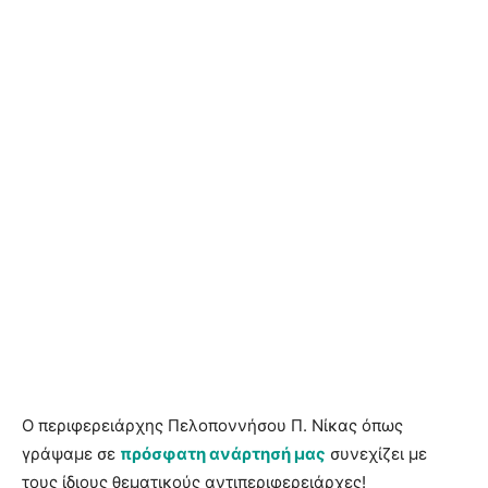
Ο περιφερειάρχης Πελοποννήσου Π. Νίκας όπως
γράψαμε σε
πρόσφατη ανάρτησή μας
συνεχίζει με
τους ίδιους θεματικούς αντιπεριφερειάρχες!