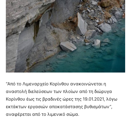
“Από το Λιμεναρχείο Κορίνθου ανακοινώνεται η
αναστολή διελεύσεων των πλοίων από τη διώρυγα
Κορίνθου έως τις βραδινές ώρες της 19.01.2021, λόγω
εκτάκτων εργασιών αποκατάστασης βυθισμάτων”,
αναφέρεται από το λιμενικό σώμα.