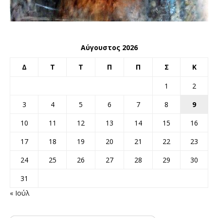
Αύγουστος 2026
Δ
Τ
Τ
Π
Π
Σ
Κ
1
2
3
4
5
6
7
8
9
10
11
12
13
14
15
16
17
18
19
20
21
22
23
24
25
26
27
28
29
30
31
« Ιούλ