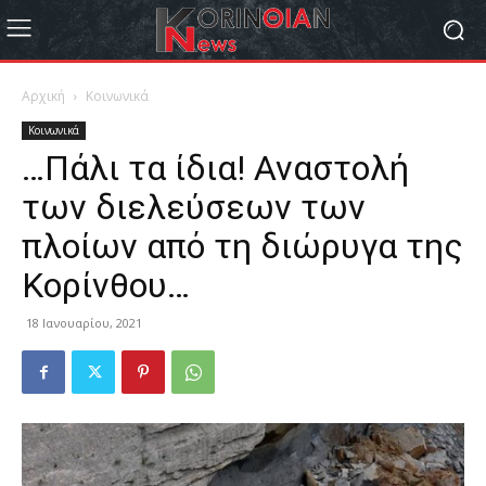
Αρχική
Κοινωνικά
Κοινωνικά
…Πάλι τα ίδια! Αναστολή
των διελεύσεων των
πλοίων από τη διώρυγα της
Κορίνθου…
18 Ιανουαρίου, 2021