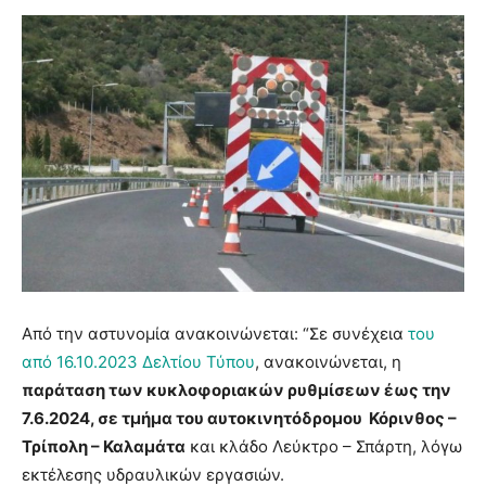
Από την αστυνομία ανακοινώνεται: “Σε συνέχεια
του
από 16.10.2023 Δελτίου Τύπου
, ανακοινώνεται, η
παράταση των κυκλοφοριακών ρυθμίσεων έως την
7.6.2024, σε τμήμα του αυτοκινητόδρομου Κόρινθος –
Τρίπολη – Καλαμάτα
και κλάδο Λεύκτρο – Σπάρτη, λόγω
εκτέλεσης υδραυλικών εργασιών.