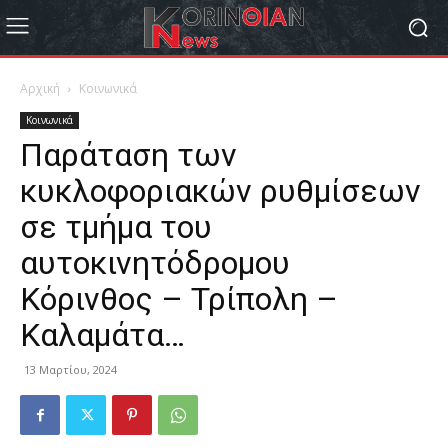
Αρχική
Κοινωνικά
Κοινωνικά
Παράταση των
κυκλοφοριακών ρυθμίσεων
σε τμήμα του
αυτοκινητόδρομου
Κόρινθος – Τρίπολη –
Καλαμάτα…
13 Μαρτίου, 2024