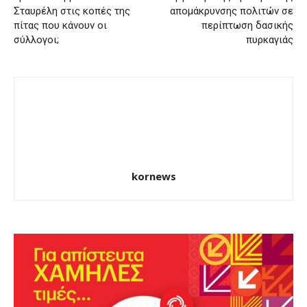
Σταυρέλη στις κοπές της
απομάκρυνσης πολιτών σε
πίτας που κάνουν οι
περίπτωση δασικής
σύλλογοι;
πυρκαγιάς
kornews