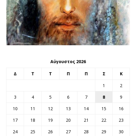
Αύγουστος 2026
Δ
Τ
Τ
Π
Π
Σ
Κ
1
2
3
4
5
6
7
8
9
10
11
12
13
14
15
16
17
18
19
20
21
22
23
24
25
26
27
28
29
30