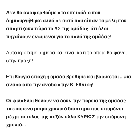
Δεν θα αναφερθούμε στο επεισόδιο που
δημιουργήθηκε αλλά σε αυτό που είπαν τα μέλη που
απαρτίζουν τώρα το ΔΣ της ομάδας, ότι όλοι
πηγαίνουν ενωμένοι για το καλό της ομάδας!
Αυτό κρατάμε σήμερα και είναι κάτι το οποίο θα φανεί
στην πράξη!
Επι Κούγια εποχή η ομάδα βρέθηκε και βρίσκεται …μία
ανάσα από την άνοδο στην Β΄ Εθνική!
Οι φίλαθλοι θέλουν να δουν την πορεία της ομάδας
το επόμενο μικρό χρονικό διάστημα που απομένει
μέχρι το τέλος της σεζόν αλλά ΚΥΡΙΩΣ την επόμενη
χρονιά…