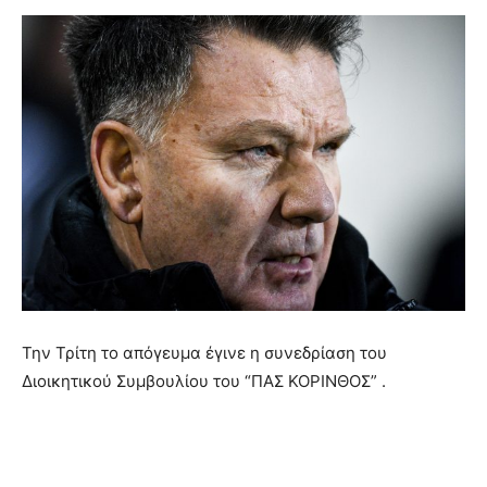
Την Τρίτη το απόγευμα έγινε η συνεδρίαση του
Διοικητικού Συμβουλίου του “ΠΑΣ ΚΟΡΙΝΘΟΣ” .