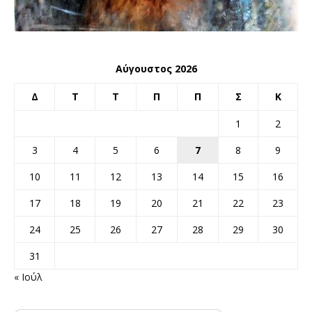
Αύγουστος 2026
Δ
Τ
Τ
Π
Π
Σ
Κ
1
2
3
4
5
6
7
8
9
10
11
12
13
14
15
16
17
18
19
20
21
22
23
24
25
26
27
28
29
30
31
« Ιούλ