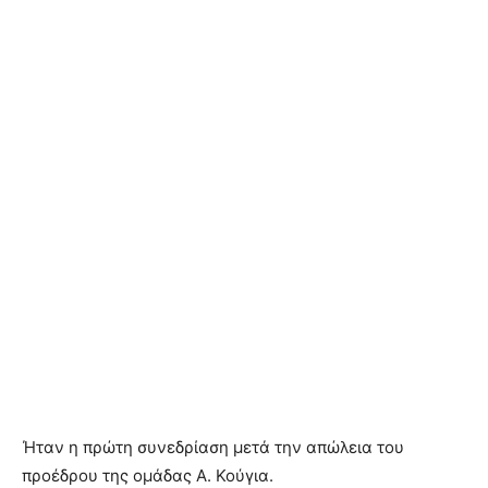
Ήταν η πρώτη συνεδρίαση μετά την απώλεια του
προέδρου της ομάδας Α. Κούγια.