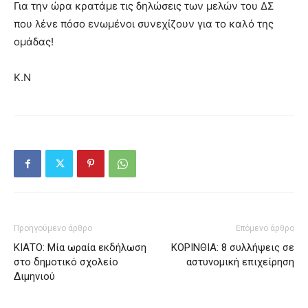
Για την ώρα κρατάμε τις δηλώσεις των μελών του ΔΣ
που λένε πόσο ενωμένοι συνεχίζουν για το καλό της
ομάδας!
K.N
Προηγούμενο άρθρο
Επόμενο άρθρο
ΚΙΑΤΟ: Μία ωραία εκδήλωση
ΚΟΡΙΝΘΙΑ: 8 συλλήψεις σε
στο δημοτικό σχολείο
αστυνομική επιχείρηση
Διμηνιού