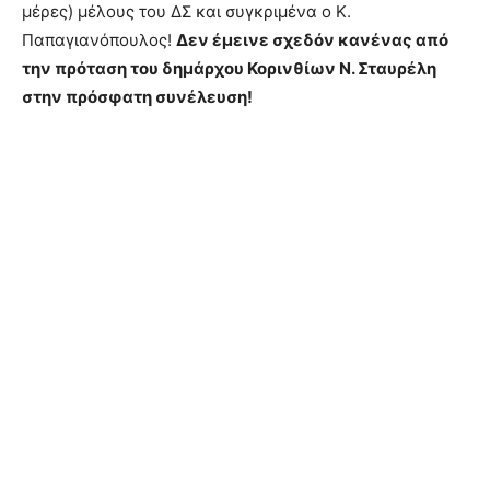
μέρες) μέλους του ΔΣ και συγκριμένα ο Κ.
Παπαγιανόπουλος!
Δεν έμεινε σχεδόν κανένας από
την πρόταση του δημάρχου Κορινθίων Ν. Σταυρέλη
στην πρόσφατη συνέλευση!