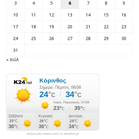
3
4
5
6
7
8
9
10
11
12
13
14
15
16
17
18
19
20
21
22
23
24
25
26
27
28
29
30
31
« Ιούλ
πρόγνωση καιρού από το weather.gr