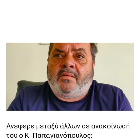
Ανέφερε μεταξύ άλλων σε ανακοίνωσή
του ο Κ. Παπαγιανόπουλος: