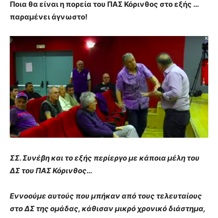
Ποια θα είναι η πορεία του ΠΑΣ Κόρινθος στο εξής …
παραμένει άγνωστο!
ΣΣ. Συνέβη και το εξής περίεργο με κάποια μέλη του
ΔΣ του ΠΑΣ Κόρινθος…
Εννοούμε αυτούς που μπήκαν από τους τελευταίους
στο ΔΣ της ομάδας, κάθισαν μικρό χρονικό διάστημα,