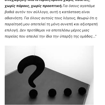
χωρίς πόρους, χωρίς προοπτική.
Για όσους αγαπάμε
βαθιά αυτόν τον σύλλογο, αυτή η κατάσταση είναι
αδιανόητη. Για όλους αυτούς τους λόγους, θεωρώ ότι η
παραίτησή μου αποτελεί τη μόνη συνεπή και αξιοπρεπή
επιλογή. Δεν προτίθεμαι να αποτελέσω μέρος μιας
πορείας που απειλεί την ίδια την ύπαρξη της ομάδας.
..”