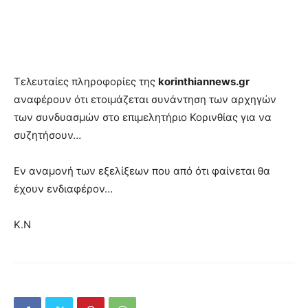
Τελευταίες πληροφορίες της
korinthiannews.gr
αναφέρουν ότι ετοιμάζεται συνάντηση των αρχηγών
των συνδυασμών στο επιμελητήριο Κορινθίας για να
συζητήσουν…
Εν αναμονή των εξελίξεων που από ότι φαίνεται θα
έχουν ενδιαφέρον…
Κ.Ν