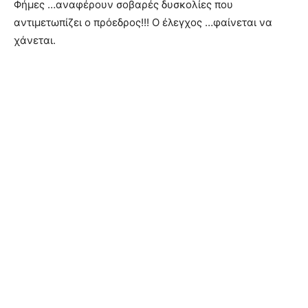
Φήμες …αναφέρουν σοβαρές δυσκολίες που
αντιμετωπίζει ο πρόεδρος!!! Ο έλεγχος …φαίνεται να
χάνεται.