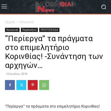
Αρχική
Κοινωνικά
Κοινωνικά
Παρασκήνιο
ΠΡΩΤΟΣΕΛΙΔΑ
“Περίεργα” τα πράγματα
στο επιμελητήριο
Κορινθίας! -Συνάντηση των
αρχηγών…
15 Ιουλίου, 2019
“Περίεργα” τα πράγματα στο επιμελητήριο Κορινθίας!