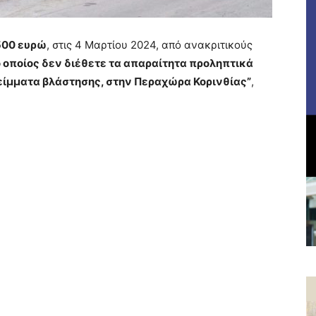
 500 ευρώ
, στις 4 Μαρτίου 2024, από ανακριτικούς
ο οποίος δεν διέθετε τα απαραίτητα προληπτικά
λείμματα βλάστησης, στην Περαχώρα Κορινθίας”
,