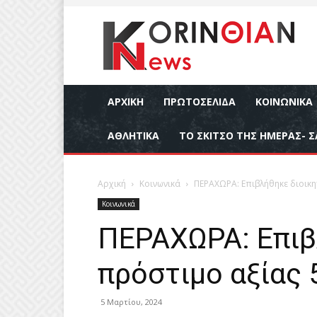
ΑΡΧΙΚΉ
ΠΡΩΤΟΣΕΛΙΔΑ
ΚΟΙΝΩΝΙΚΆ
ΑΘΛΗΤΙΚΆ
ΤΟ ΣΚΙΤΣΟ ΤΗΣ ΗΜΕΡΑΣ- Σ
Αρχική
Κοινωνικά
ΠΕΡΑΧΩΡΑ: Επιβλήθηκε διοικη
Κοινωνικά
ΠΕΡΑΧΩΡΑ: Επιβ
πρόστιμο αξίας
5 Μαρτίου, 2024