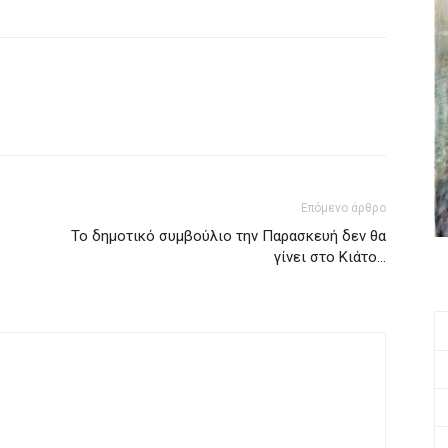
Επόμενο άρθρο
Το δημοτικό συμβούλιο την Παρασκευή δεν θα
ύ
γίνει στο Κιάτο…