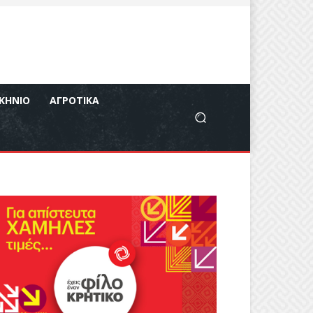
ΚΉΝΙΟ
ΑΓΡΟΤΙΚΆ