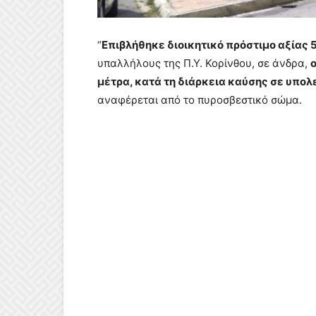
“
Επιβλήθηκε διοικητικό πρόστιμο αξίας
υπαλλήλους της Π.Υ. Κορίνθου, σε άνδρα,
μέτρα, κατά τη διάρκεια καύσης σε υπο
αναφέρεται από το πυροσβεστικό σώμα.