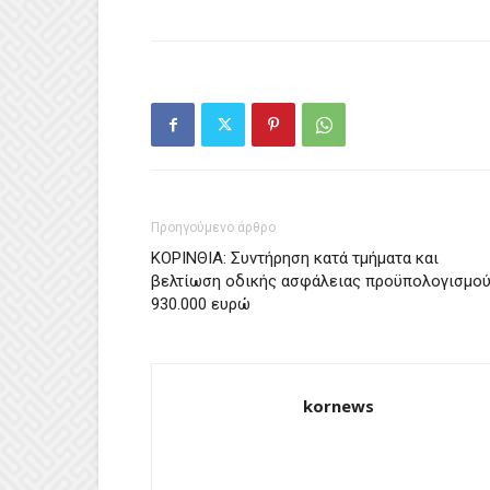
Προηγούμενο άρθρο
ΚΟΡΙΝΘΙΑ: Συντήρηση κατά τμήματα και
βελτίωση οδικής ασφάλειας προϋπολογισμο
930.000 ευρώ
kornews