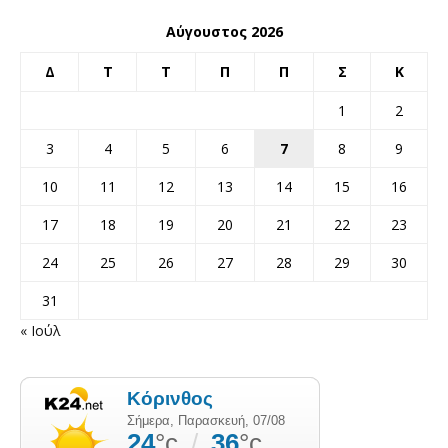
Αύγουστος 2026
Δ
Τ
Τ
Π
Π
Σ
Κ
1
2
3
4
5
6
7
8
9
10
11
12
13
14
15
16
17
18
19
20
21
22
23
24
25
26
27
28
29
30
31
« Ιούλ