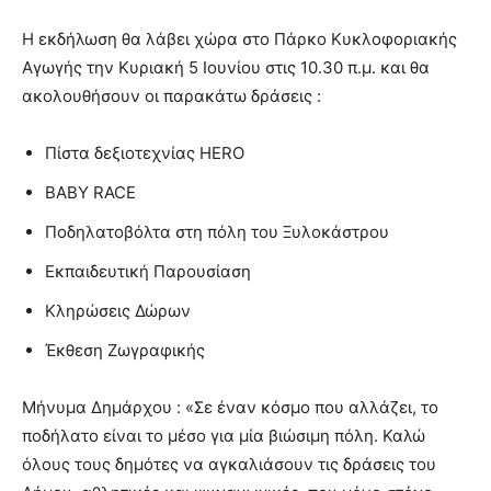
Η εκδήλωση θα λάβει χώρα στο Πάρκο Κυκλοφοριακής
Αγωγής την Κυριακή 5 Ιουνίου στις 10.30 π.μ. και θα
ακολουθήσουν οι παρακάτω δράσεις :
Πίστα δεξιοτεχνίας HERO
BABY RACE
Ποδηλατοβόλτα στη πόλη του Ξυλοκάστρου
Εκπαιδευτική Παρουσίαση
Κληρώσεις Δώρων
Έκθεση Ζωγραφικής
Μήνυμα Δημάρχου : «Σε έναν κόσμο που αλλάζει, το
ποδήλατο είναι το μέσο για μία βιώσιμη πόλη. Καλώ
όλους τους δημότες να αγκαλιάσουν τις δράσεις του