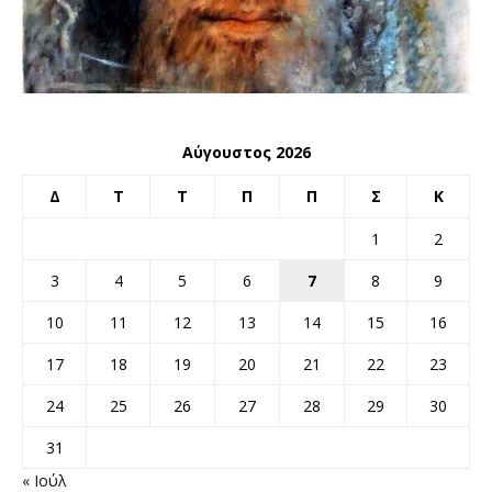
Αύγουστος 2026
Δ
Τ
Τ
Π
Π
Σ
Κ
1
2
3
4
5
6
7
8
9
10
11
12
13
14
15
16
17
18
19
20
21
22
23
24
25
26
27
28
29
30
31
« Ιούλ