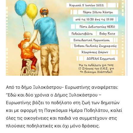
Από το δήμο Ξυλοκάστρου- Ευρωστίνης αναφέρεται:
“Εδώ και δύο χρόνια ο Δήμος Ξυλοκάστρου –
Ευρωστίνης βάζει το ποδήλατο στη ζωή των δημοτών
και με αφορμή τη Παγκόσμια Ημέρα Ποδηλάτου, καλεί
όλες τις οικογένειες και παιδιά να συμμετέχουν στις
πλούσιες ποδηλατικές και όχι μόνο δράσεις.