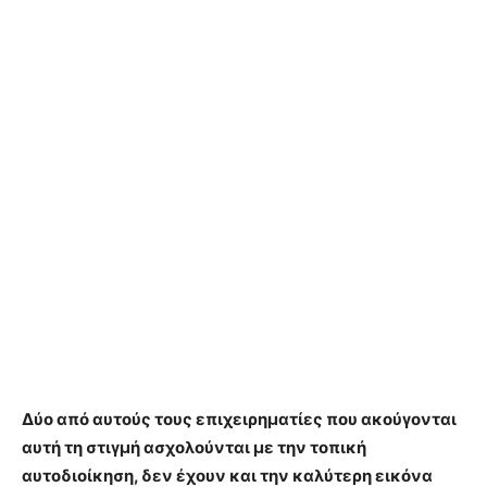
Δύο από αυτούς τους επιχειρηματίες που ακούγονται
αυτή τη στιγμή ασχολούνται με την τοπική
αυτοδιοίκηση, δεν έχουν και την καλύτερη εικόνα