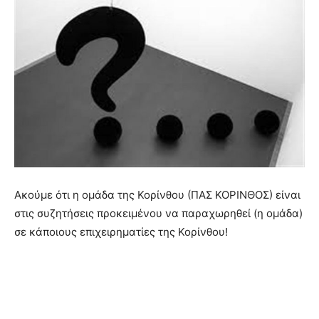
Ακούμε ότι η ομάδα της Κορίνθου (ΠΑΣ ΚΟΡΙΝΘΟΣ) είναι
στις συζητήσεις προκειμένου να παραχωρηθεί (η ομάδα)
σε κάποιους επιχειρηματίες της Κορίνθου!