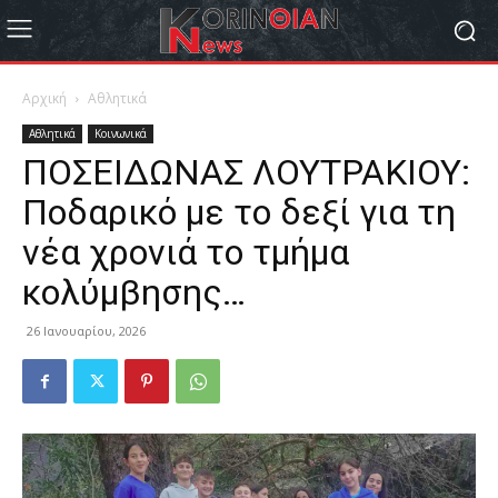
Αρχική
Αθλητικά
Αθλητικά
Κοινωνικά
ΠΟΣΕΙΔΩΝΑΣ ΛΟΥΤΡΑΚΙΟΥ:
Ποδαρικό με το δεξί για τη
νέα χρονιά το τμήμα
κολύμβησης…
26 Ιανουαρίου, 2026