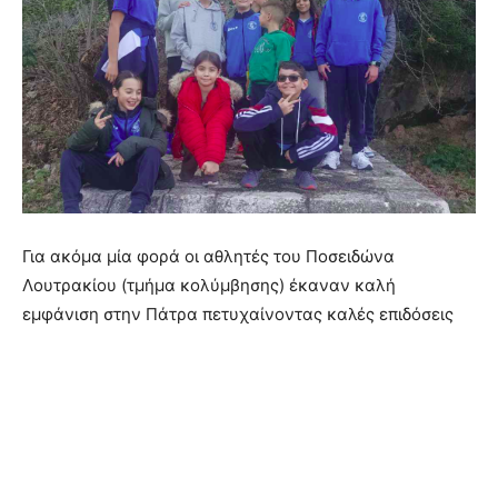
Για ακόμα μία φορά οι αθλητές του Ποσειδώνα
Λουτρακίου (τμήμα κολύμβησης) έκαναν καλή
εμφάνιση στην Πάτρα πετυχαίνοντας καλές επιδόσεις