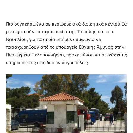
Πιο συγκεκριμένα σε περιφερειακά διοικητικά κέντρα θα
μετατραπούν τα στρατόπεδα της Τρίπολης και του
Ναυπλίου, για τα οποία υπήρξε συμφωνία να
παραχωρηθούν από το υπουργείο Εθνικής Άμυνας στην
Περιφέρεια Πελοποννήσου, προκειμένου να στεγάσει τις
υπηρεσίες της στις δυο εν λόγω πόλεις.