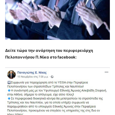
Δείτε τώρα την ανάρτηση του περιφερειάρχη
Πελοποννήσου Π. Νίκα στο facebook: