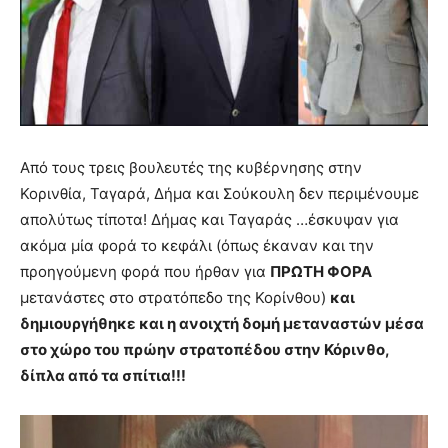
Από τους τρεις βουλευτές της κυβέρνησης στην
Κορινθία, Ταγαρά, Δήμα και Σούκουλη δεν περιμένουμε
απολύτως τίποτα! Δήμας και Ταγαράς …έσκυψαν για
ακόμα μία φορά το κεφάλι (όπως έκαναν και την
προηγούμενη φορά που ήρθαν για
ΠΡΩΤΗ ΦΟΡΑ
μετανάστες στο στρατόπεδο της Κορίνθου)
και
δημιουργήθηκε και η ανοιχτή δομή μεταναστών μέσα
στο χώρο του πρώην στρατοπέδου στην Κόρινθο,
δίπλα από τα σπίτια!!!