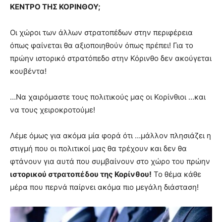
ΚΕΝΤΡΟ ΤΗΣ ΚΟΡΙΝΘΟΥ;
Οι χώροι των άλλων στρατοπέδων στην περιφέρεια
όπως φαίνεται θα αξιοποιηθούν όπως πρέπει! Για το
πρώην ιστορικό στρατόπεδο στην Κόρινθο δεν ακούγεται
κουβέντα!
…Να χαιρόμαστε τους πολιτικούς μας οι Κορίνθιοι …και
να τους χειροκροτούμε!
Λέμε όμως για ακόμα μία φορά ότι …μάλλον πλησιάζει η
στιγμή που οι πολιτικοί μας θα τρέχουν και δεν θα
φτάνουν για αυτά που συμβαίνουν στο χώρο του πρώην
ιστορικού στρατοπέδου της Κορίνθου!
Το θέμα κάθε
μέρα που περνά παίρνει ακόμα πιο μεγάλη διάσταση!