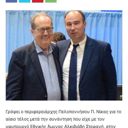
Γράφει ο περιφερειάρχης Πελοποννήσου Π. Νίκας για το
αίσιο τέλος μετά την συνάντηση που είχε με τον
υφυπουργό Εθνικής Άμυνας Αλκιβιάδη Στεφανή, στην