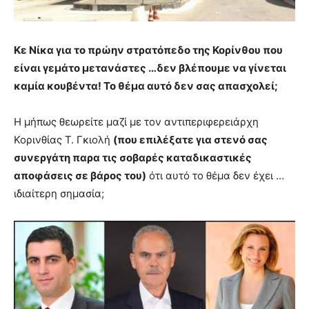
Κε Νίκα για το πρώην στρατόπεδο της Κορίνθου που
είναι γεμάτο μετανάστες …δεν βλέπουμε να γίνεται
καμία κουβέντα! Το θέμα αυτό δεν σας απασχολεί;
Η μήπως θεωρείτε μαζί με τον αντιπεριφερειάρχη
Κορινθίας Τ. Γκιολή
(που επιλέξατε για στενό σας
συνεργάτη παρα τις σοβαρές καταδικαστικές
αποφάσεις σε βάρος του)
ότι αυτό το θέμα δεν έχει …
ιδιαίτερη σημασία;