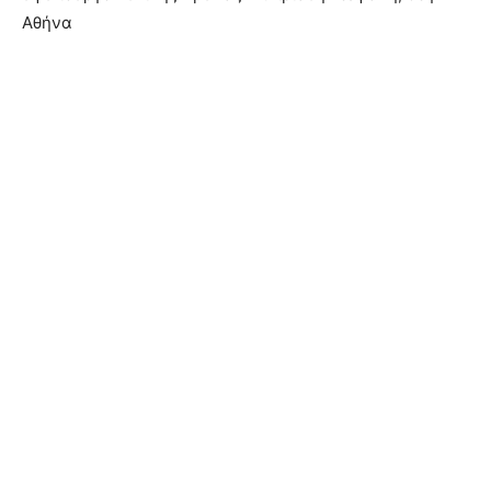
Αθήνα