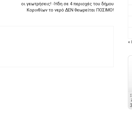
οι γεωτρήσεις! -Ήδη σε 4 περιοχές του δήμου
Κορινθίων το νερό ΔΕΝ θεωρείται ΠΟΣΙΜΟ!
« 