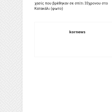
χασίς που βρέθηκαν σε σπίτι 33χρονου στο
Κατακάλι (φωτο)
kornews