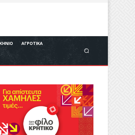
ΚΉΝΙΟ
ΑΓΡΟΤΙΚΆ