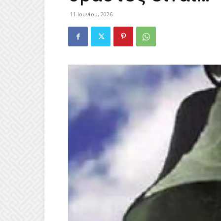
11 Ιουνίου, 2026