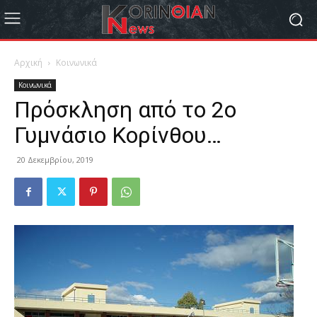
Αρχική
Κοινωνικά
Κοινωνικά
Πρόσκληση από το 2ο
Γυμνάσιο Κορίνθου…
20 Δεκεμβρίου, 2019