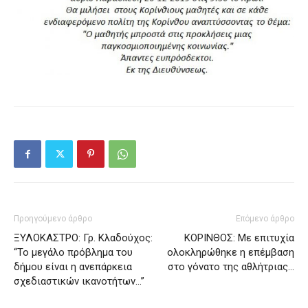
Προηγούμενο άρθρο
Επόμενο άρθρο
ΞΥΛΟΚΑΣΤΡΟ: Γρ. Κλαδούχος:
ΚΟΡΙΝΘΟΣ: Με επιτυχία
“Το μεγάλο πρόβλημα του
ολοκληρώθηκε η επέμβαση
δήμου είναι η ανεπάρκεια
στο γόνατο της αθλήτριας…
σχεδιαστικών ικανοτήτων…”