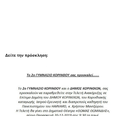
Δείτε την πρόσκληση: