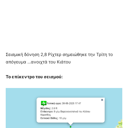
Σεισμική δόνηση 2,8 Ρίχτερ σημειώθηκε την Τρίτη το
απόγευμα …ανοιχτά του Κιάτου
Το επίκεντρο του σεισμού: