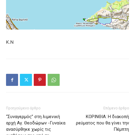
Κ.Ν
Προηγούμενο άρθρο
Επόμενο άρθρο
“Συναγερμός” στη λιμενική
ΚΟΡΙΝΘΙΑ: Η διακοπή
αρχή Αγ. Θεοδώρων -Γυναίκα
ρεύματος που θα γίνει την
ανασύρθηκε χωρίς τις
Πέμπτη