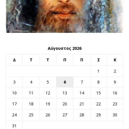
Αύγουστος 2026
Δ
Τ
Τ
Π
Π
Σ
Κ
1
2
3
4
5
6
7
8
9
10
11
12
13
14
15
16
17
18
19
20
21
22
23
24
25
26
27
28
29
30
31