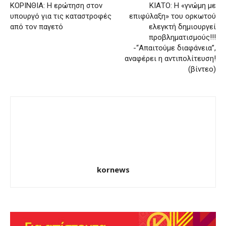
ΚΟΡΙΝΘΙΑ: Η ερώτηση στον
ΚΙΑΤΟ: Η «γνώμη με
υπουργό για τις καταστροφές
επιφύλαξη» του ορκωτού
από τον παγετό
ελεγκτή δημιουργεί
προβληματισμούς!!!
-“Απαιτούμε διαφάνεια”,
αναφέρει η αντιπολίτευση!
(βίντεο)
kornews