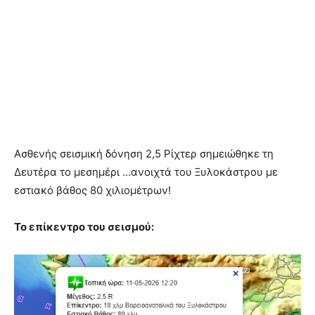
Ασθενής σεισμική δόνηση 2,5 Ρίχτερ σημειώθηκε τη
Δευτέρα το μεσημέρι …ανοιχτά του Ξυλοκάστρου με
εστιακό βάθος 80 χιλιομέτρων!
Το επίκεντρο του σεισμού: