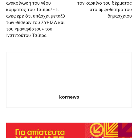
ανακοίνωση του νέου
τον καρκίνο του δέρματος
κόμματος του Τσίπρα! -Τι
στο αμφιθέατρο του
ανέφερε ότι υπάρχει μεταξύ
δημαρχείου
των θέσεων του ΣΥΡΙΖΑ και
του «μανιφέστου» του
Ινστιτούτου Τσίπρα…
kornews