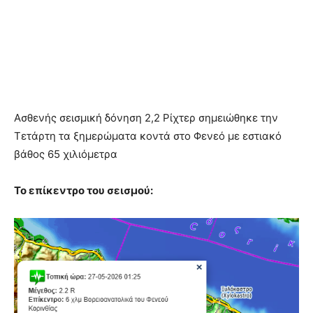
Ασθενής σεισμική δόνηση 2,2 Ρίχτερ σημειώθηκε την
Τετάρτη τα ξημερώματα κοντά στο Φενεό με εστιακό
βάθος 65 χιλιόμετρα
Το επίκεντρο του σεισμού: