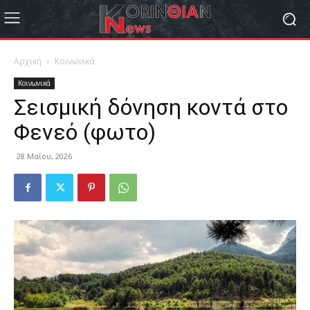
Αρχική
Κοινωνικά
Κοινωνικά
Σεισμική δόνηση κοντά στο
Φενεό (φωτο)
28 Μαΐου, 2026