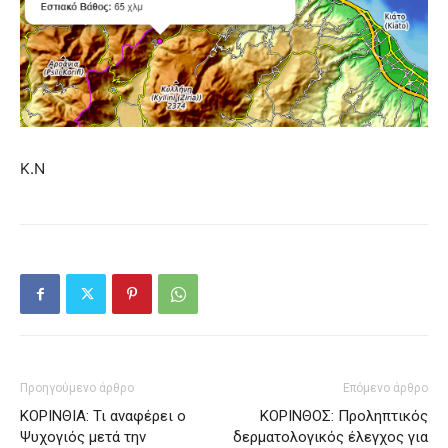
Κ.Ν
Προηγούμενο άρθρο
Επόμενο άρθρο
ΚΟΡΙΝΘΙΑ: Τι αναφέρει ο
ΚΟΡΙΝΘΟΣ: Προληπτικός
Ψυχογιός μετά την
δερματολογικός έλεγχος για