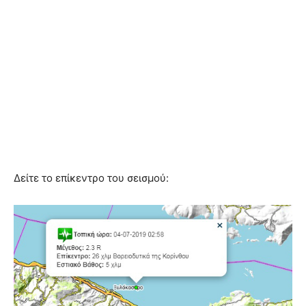
Δείτε το επίκεντρο του σεισμού: