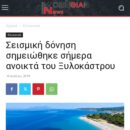
Αρχική
Κοινωνικά
Κοινωνικά
Σεισμική δόνηση
σημειώθηκε σήμερα
ανοικτά του Ξυλοκάστρου
4 Ιουλίου, 2019