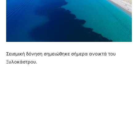
Σεισμική δόνηση σημειώθηκε σήμερα ανοικτά του
Ξυλοκάστρου.