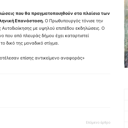
ηλώσεις που θα πραγματοποιηθούν στα πλαίσια των
λληνική Επανάσταση.
Ο Πρωθυπουργός τόνισε την
ς Αυτοδιοίκησης με υψηλού επιπέδου εκδηλώσεις. Ο
ο που από πλευράς δήμου έχει καταρτιστεί
το δικό της μοναδικό στίγμα.
ποτέλεσαν επίσης αντικείμενο αναφοράς»
Επόμενο άρθρο