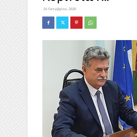
26 Οκτωβρίου, 2020