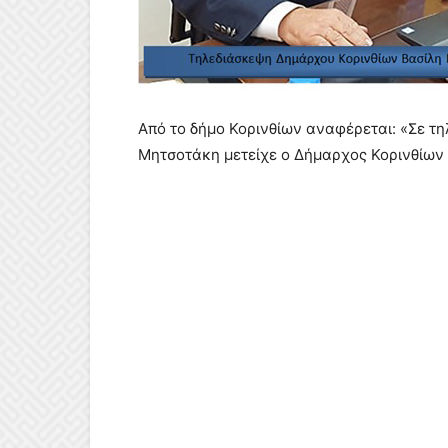
Από το δήμο Κορινθίων αναφέρεται: «Σε τ
Μητσοτάκη μετείχε ο Δήμαρχος Κορινθίων