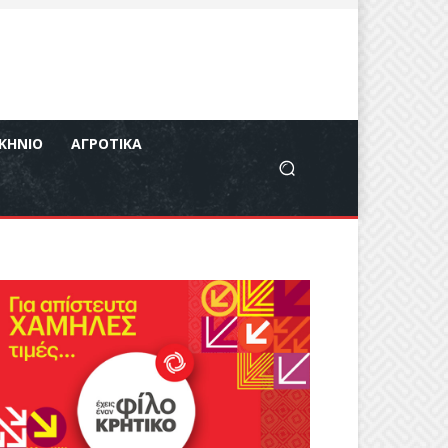
ΚΉΝΙΟ
ΑΓΡΟΤΙΚΆ