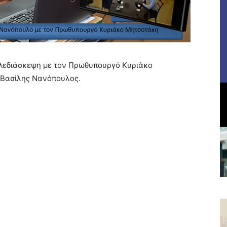
ηλεδιάσκεψη με τον Πρωθυπουργό Κυριάκο
 Βασίλης Νανόπουλος.