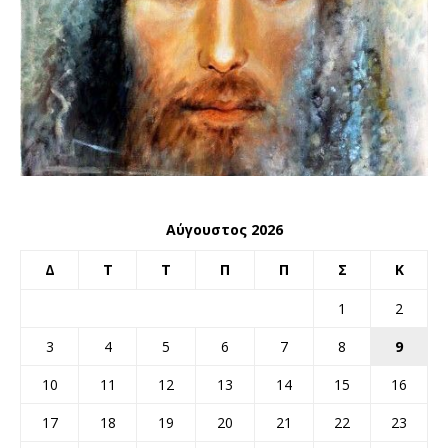
Αύγουστος 2026
Δ
Τ
Τ
Π
Π
Σ
Κ
1
2
3
4
5
6
7
8
9
10
11
12
13
14
15
16
17
18
19
20
21
22
23