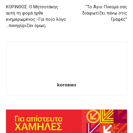
ΚΟΡΙΝΘΟΣ: Ο Μητσοτάκης
“Το Άγιο Πνεύμα σας
αυτή τη φορά ήρθε
διαφωτίζει πάνω στις
ενημερωμένος -Για ποιο λόγο
Γραφές”
…πανηγύριζαν όμως;
kornews