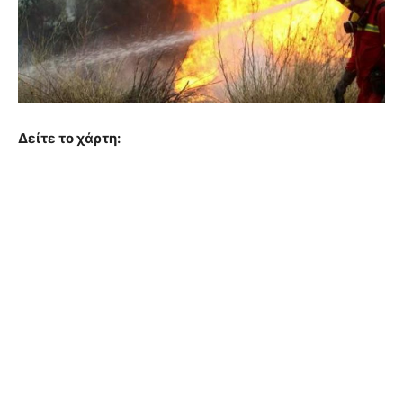
Δείτε το χάρτη: