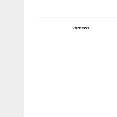
kornews