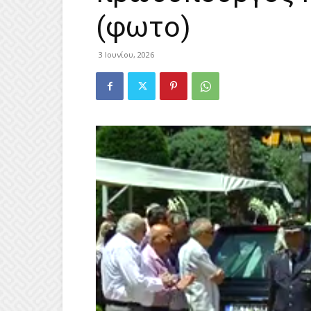
(φωτο)
3 Ιουνίου, 2026