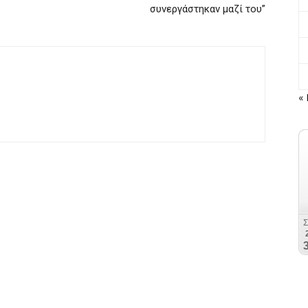
συνεργάστηκαν μαζί του”
« 