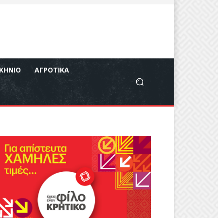
ΚΉΝΙΟ
ΑΓΡΟΤΙΚΆ