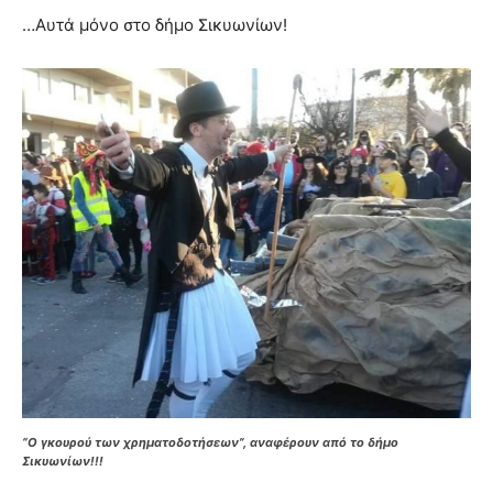
…Αυτά μόνο στο δήμο Σικυωνίων!
“Ο γκουρού των χρηματοδοτήσεων”, αναφέρουν
από το δήμο
Σικυωνίων!!!