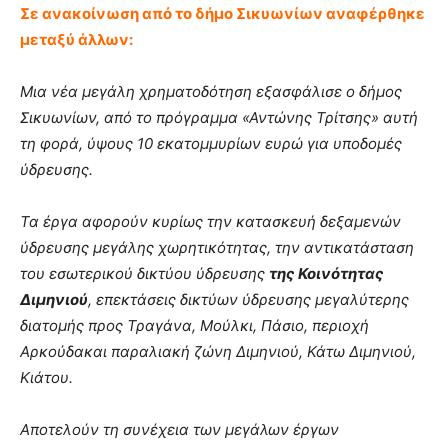
Σε ανακοίνωση από το δήμο Σικυωνίων αναφέρθηκε
μεταξύ άλλων:
Μια νέα μεγάλη χρηματοδότηση εξασφάλισε ο δήμος
Σικυωνίων, από το πρόγραμμα «Αντώνης Τρίτσης» αυτή
τη φορά, ύψους 10 εκατομμυρίων ευρώ για υποδομές
ύδρευσης.
Τα έργα αφορούν κυρίως την κατασκευή δεξαμενών
ύδρευσης μεγάλης χωρητικότητας, την αντικατάσταση
του εσωτερικού δικτύου ύδρευσης
της Κοινότητας
Διμηνιού
, επεκτάσεις δικτύων ύδρευσης μεγαλύτερης
διατομής προς Τραγάνα, Μούλκι, Πάσιο, περιοχή
Αρκούδακαι παραλιακή ζώνη Διμηνιού, Κάτω Διμηνιού,
Κιάτου.
Αποτελούν τη συνέχεια των μεγάλων έργων