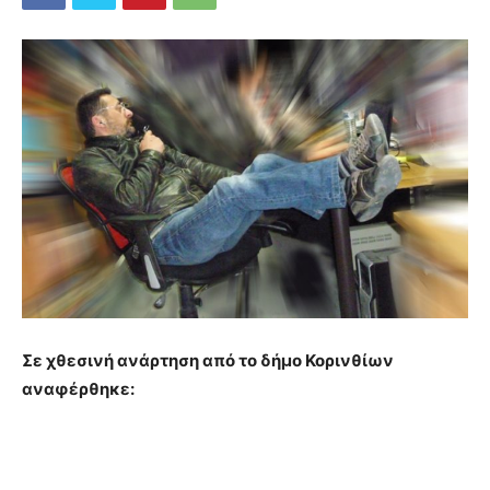
Σε χθεσινή ανάρτηση από το δήμο Κορινθίων
αναφέρθηκε: