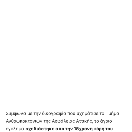
Σύμφωνα με την δικογραφία που σχημάτισε το Τμήμα
Ανθρωποκτονιών της Ασφάλειας Αττικής, το άγριο
έγκλημα
σχεδιάστηκε από την 15χρονη κόρη του