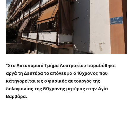
“Στο Αστυνομικό Τμήμα Λουτρακίου παραδόθηκε
αργά τη Δευτέρα το απόγευμα ο 16χρονος που
κατηγορείται ως ο φυσικός αυτουργός της
δολοφονίας της 50χρονης μητέρας στην Αγία
Βαρβάρα.