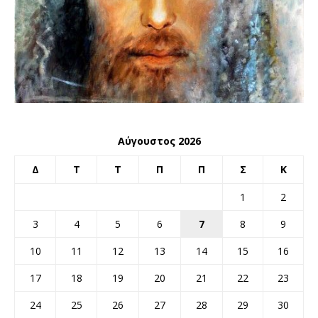
Αύγουστος 2026
Δ
Τ
Τ
Π
Π
Σ
Κ
1
2
3
4
5
6
7
8
9
10
11
12
13
14
15
16
17
18
19
20
21
22
23
24
25
26
27
28
29
30