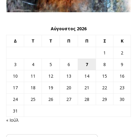
Αύγουστος 2026
Δ
Τ
Τ
Π
Π
Σ
Κ
1
2
3
4
5
6
7
8
9
10
11
12
13
14
15
16
17
18
19
20
21
22
23
24
25
26
27
28
29
30
31
« Ιούλ