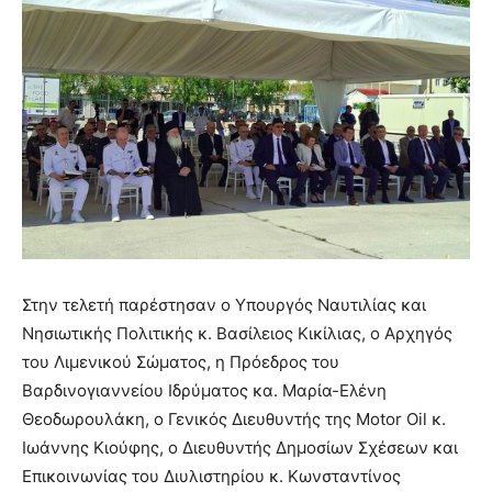
Στην τελετή παρέστησαν ο Υπουργός Ναυτιλίας και
Νησιωτικής Πολιτικής κ. Βασίλειος Κικίλιας, ο Αρχηγός
του Λιμενικού Σώματος, η Πρόεδρος του
Βαρδινογιαννείου Ιδρύματος κα. Μαρία-Ελένη
Θεοδωρουλάκη, ο Γενικός Διευθυντής της Motor Oil κ.
Ιωάννης Κιούφης, ο Διευθυντής Δημοσίων Σχέσεων και
Επικοινωνίας του Διυλιστηρίου κ. Κωνσταντίνος