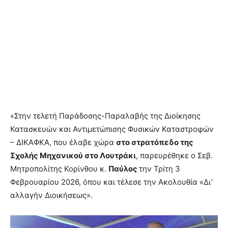
«Στην τελετή Παράδοσης-Παραλαβής της Διοίκησης
Κατασκευών και Αντιμετώπισης Φυσικών Καταστροφών
– ΔΙΚΑΦΚΑ, που έλαβε χώρα
στο στρατόπεδο της
Σχολής Μηχανικού στο Λουτράκι
, παρευρέθηκε ο Σεβ.
Μητροπολίτης Κορίνθου κ.
Παύλος
την Τρίτη 3
Φεβρουαρίου 2026, όπου και τέλεσε την Ακολουθία «Δι’
αλλαγήν Διοικήσεως».