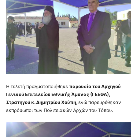
Η τελετή πραγματοποιήθηκε
παρουσία του Αρχηγού
Γενικού Επιτελείου Εθνικής Άμυνας (ΓΕΕΘΑ),
Στρατηγού κ. Δημητρίου Χούπη,
ενώ παρευρέθηκαν
εκπρόσωποι των Πολιτειακών Αρχών του Τόπου.