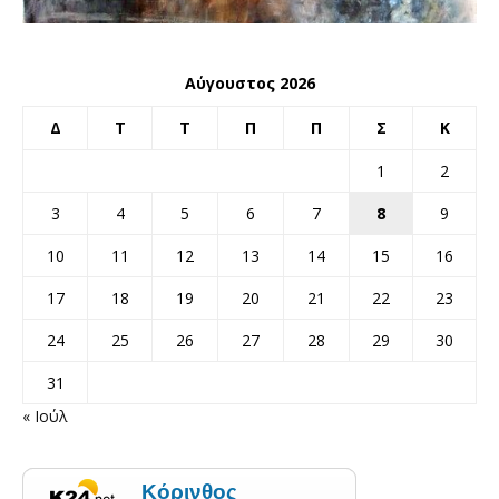
Αύγουστος 2026
Δ
Τ
Τ
Π
Π
Σ
Κ
1
2
3
4
5
6
7
8
9
10
11
12
13
14
15
16
17
18
19
20
21
22
23
24
25
26
27
28
29
30
31
« Ιούλ