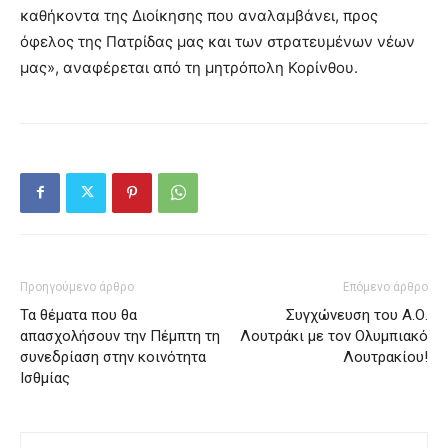
καθήκοντα της Διοίκησης που αναλαμβάνει, προς
όφελος της Πατρίδας μας και των στρατευμένων νέων
μας», αναφέρεται από τη μητρόπολη Κορίνθου.
Προηγούμενο άρθρο
Επόμενο άρθρο
Τα θέματα που θα
Συγχώνευση του Α.Ο.
απασχολήσουν την Πέμπτη τη
Λουτράκι με τον Ολυμπιακό
συνεδρίαση στην κοινότητα
Λουτρακίου!
Ισθμίας