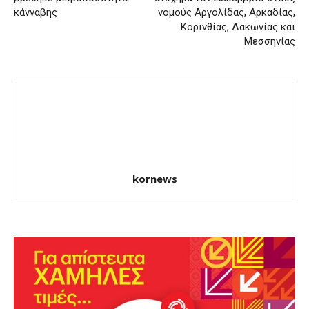
κάνναβης
νομούς Αργολίδας, Αρκαδίας,
Κορινθίας, Λακωνίας και
Μεσσηνίας
kornews