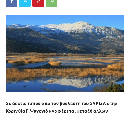
Σε δελτίο τύπου από τον βουλευτή του ΣΥΡΙΖΑ στην
Κορινθία Γ. Ψυχογιό αναφέρεται μεταξύ άλλων: