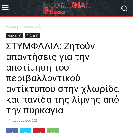
Αρχική
Κοινωνικά
Κοινωνικά
Πολιτικά
ΣΤΥΜΦΑΛΙΑ: Ζητούν
απαντήσεις για την
αποτίμηση του
περιβαλλοντικού
αντίκτυπου στην χλωρίδα
και πανίδα της λίμνης από
την πυρκαγιά…
11 Ιανουαρίου, 2021