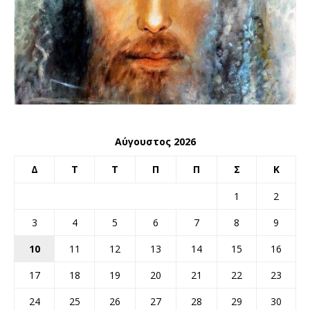
Αύγουστος 2026
Δ
Τ
Τ
Π
Π
Σ
Κ
1
2
3
4
5
6
7
8
9
10
11
12
13
14
15
16
17
18
19
20
21
22
23
24
25
26
27
28
29
30