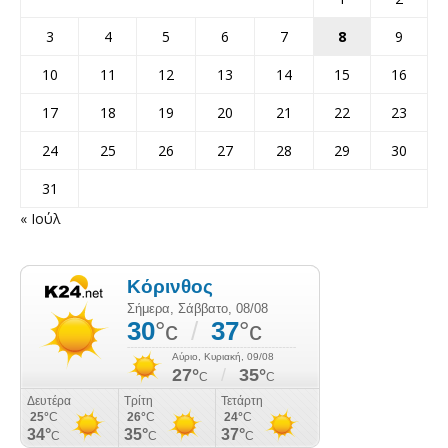
3
4
5
6
7
8
9
10
11
12
13
14
15
16
17
18
19
20
21
22
23
24
25
26
27
28
29
30
31
« Ιούλ