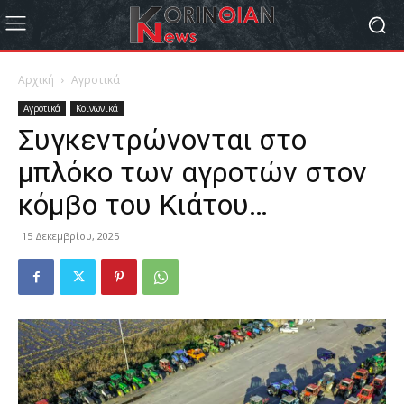
Αρχική
Αγροτικά
Αγροτικά
Κοινωνικά
Συγκεντρώνονται στο
μπλόκο των αγροτών στον
κόμβο του Κιάτου…
15 Δεκεμβρίου, 2025