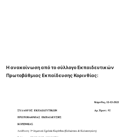
Η ανακοίνωση από το σύλλογο Εκπαιδευτικών
Πρωτοβάθμιας Εκπαίδευσης Κορινθίας: