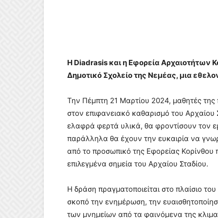
Η Diadrasis και η Εφορεία Αρχαιοτήτων 
Δημοτικό Σχολείο της Νεμέας, μια εθελο
Την Πέμπτη 21 Μαρτίου 2024, μαθητές της
στον επιφανειακό καθαρισμό του Αρχαίου 
ελαφρά φερτά υλικά, θα φροντίσουν τον
παράλληλα θα έχουν την ευκαιρία να γνω
από το προσωπικό της Εφορείας Κορίνθου π
επιλεγμένα σημεία του Αρχαίου Σταδίου.
Η δράση πραγματοποιείται στο πλαίσιο το
σκοπό την ενημέρωση, την ευαισθητοποίησ
των μνημείων από τα φαινόμενα της κλιμα