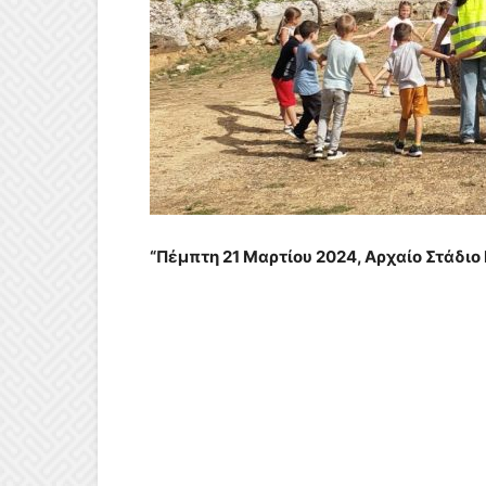
“Πέμπτη 21 Μαρτίου 2024, Αρχαίο Στάδιο