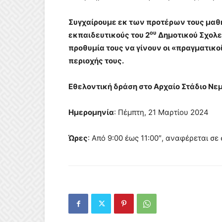
Συγχαίρουμε εκ των προτέρων τους μαθη
ου
εκπαιδευτικούς του 2
Δημοτικού Σχολεί
προθυμία τους να γίνουν οι «πραγματικο
περιοχής τους.
Εθελοντική δράση στο Αρχαίο Στάδιο Νε
Ημερομηνία
: Πέμπτη, 21 Μαρτίου 2024
Ώρες
: Από 9:00 έως 11:00″, αναφέρεται σε