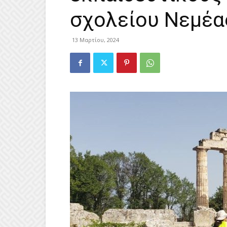
σχολείου Νεμέ
13 Μαρτίου, 2024