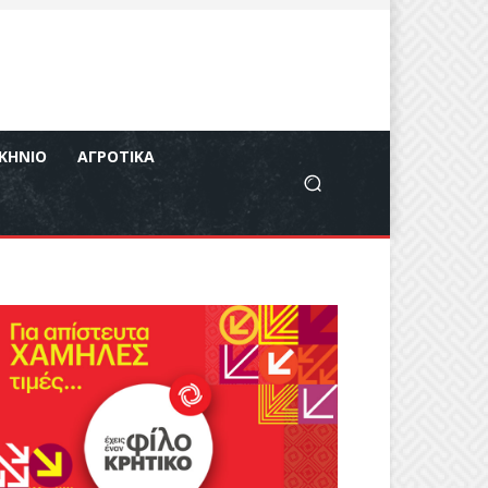
ΚΉΝΙΟ
ΑΓΡΟΤΙΚΆ