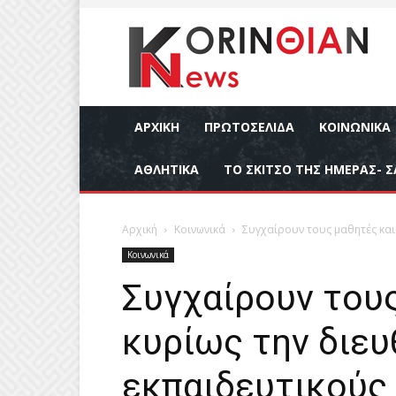
ΑΡΧΙΚΉ
ΠΡΩΤΟΣΕΛΙΔΑ
ΚΟΙΝΩΝΙΚΆ
ΑΘΛΗΤΙΚΆ
ΤΟ ΣΚΙΤΣΟ ΤΗΣ ΗΜΕΡΑΣ- Σ
Αρχική
Κοινωνικά
Συγχαίρουν τους μαθητές και 
Κοινωνικά
Συγχαίρουν τους
κυρίως την διευ
εκπαιδευτικούς