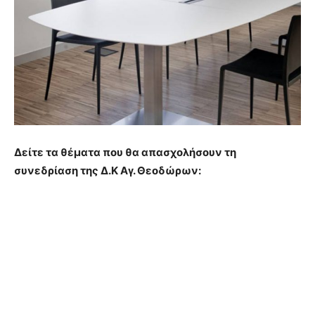
Δείτε τα θέματα που θα απασχολήσουν τη
συνεδρίαση της Δ.Κ Αγ. Θεοδώρων: