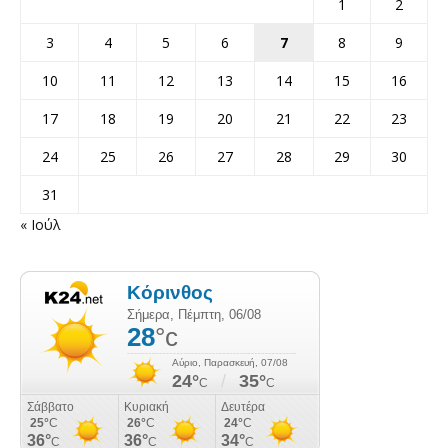
1
2
3
4
5
6
7
8
9
10
11
12
13
14
15
16
17
18
19
20
21
22
23
24
25
26
27
28
29
30
31
« Ιούλ