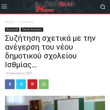
Αρχική
Κοινωνικά
Κοινωνικά
Τοπική Αυτ/κηση
Συζήτηση σχετικά με την
ανέγερση του νέου
δημοτικού σχολείου
Ισθμίας…
22 Ιανουαρίου, 2021