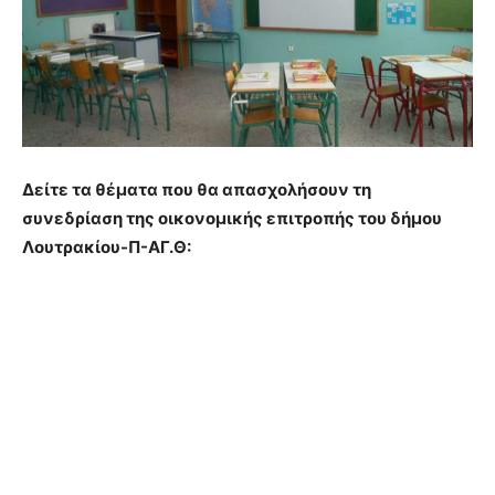
Δείτε τα θέματα που θα απασχολήσουν τη
συνεδρίαση της οικονομικής επιτροπής του δήμου
Λουτρακίου-Π-ΑΓ.Θ: