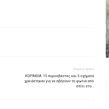
Επόμενο άρθρο
ΚΟΡΙΝΘΙΑ: 15 πυροσβέστες και 5 οχήματα
χρειάστηκαν για να σβήσουν τη φωτιά από
σπίτι στο…