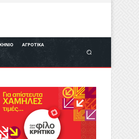
ΚΉΝΙΟ
ΑΓΡΟΤΙΚΆ