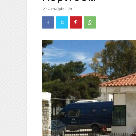
29 Οκτωβρίου, 2019