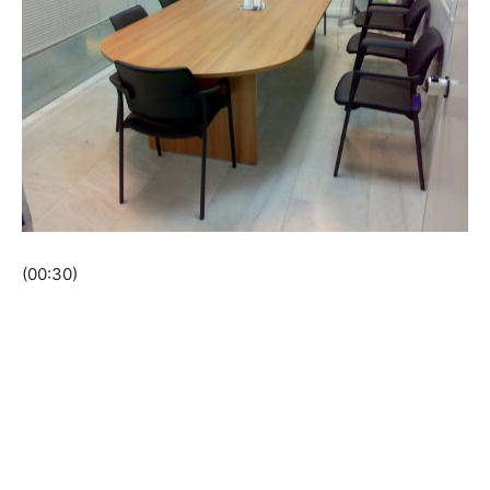
(00:30)