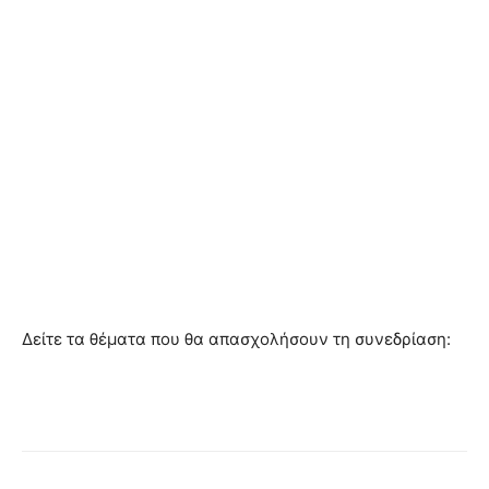
Δείτε τα θέματα που θα απασχολήσουν τη συνεδρίαση: