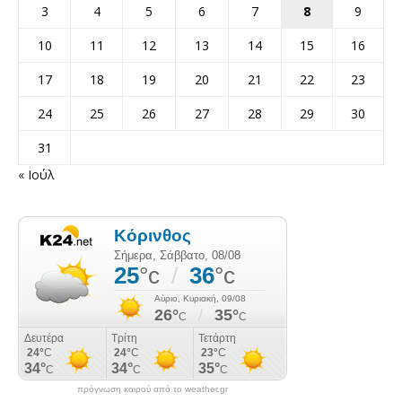
3
4
5
6
7
8
9
10
11
12
13
14
15
16
17
18
19
20
21
22
23
24
25
26
27
28
29
30
31
« Ιούλ
πρόγνωση καιρού από το weather.gr