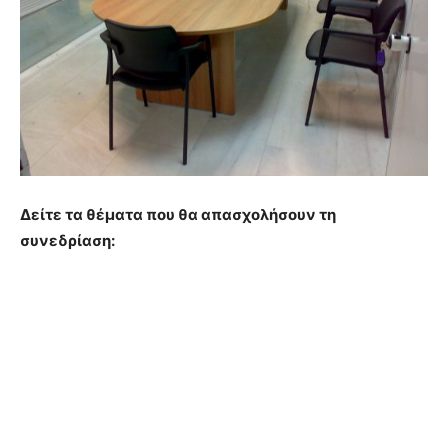
Δείτε τα θέματα που θα απασχολήσουν τη
συνεδρίαση: