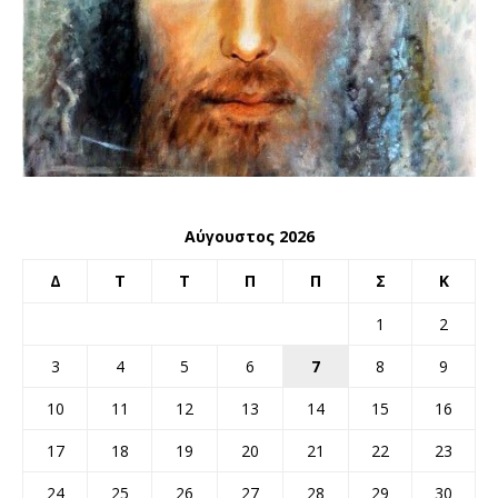
Αύγουστος 2026
Δ
Τ
Τ
Π
Π
Σ
Κ
1
2
3
4
5
6
7
8
9
10
11
12
13
14
15
16
17
18
19
20
21
22
23
24
25
26
27
28
29
30