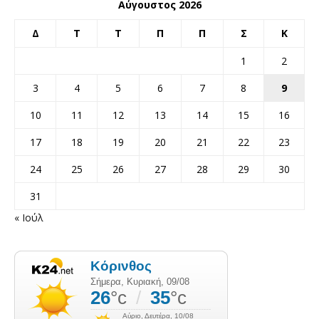
Αύγουστος 2026
Δ
Τ
Τ
Π
Π
Σ
Κ
1
2
3
4
5
6
7
8
9
10
11
12
13
14
15
16
17
18
19
20
21
22
23
24
25
26
27
28
29
30
31
« Ιούλ