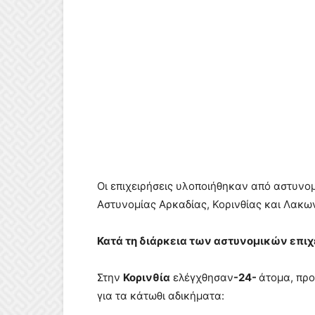
Οι επιχειρήσεις υλοποιήθηκαν από αστυν
Αστυνομίας Αρκαδίας, Κορινθίας και Λακων
Κατά τη διάρκεια των αστυνομικών επι
Στην
Κορινθία
ελέγχθησαν
-24-
άτομα, πρ
για τα κάτωθι αδικήματα: