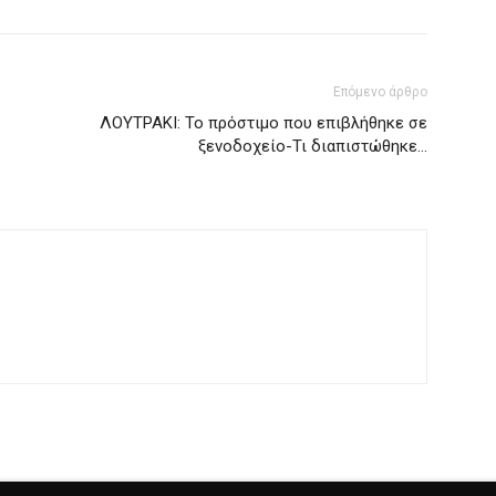
Επόμενο άρθρο
ΛΟΥΤΡΑΚΙ: Το πρόστιμο που επιβλήθηκε σε
ξενοδοχείο-Τι διαπιστώθηκε…