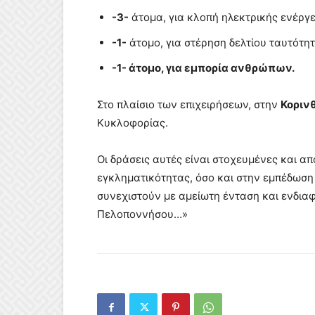
-3-
άτομα, για κλοπή ηλεκτρικής ενέργε
-1-
άτομο, για στέρηση δελτίου ταυτότητ
-1- άτομο, για εμπορία ανθρώπων.
Στο πλαίσιο των επιχειρήσεων, στην
Κοριν
Κυκλοφορίας.
Οι δράσεις αυτές είναι στοχευμένες και 
εγκληματικότητας, όσο και στην εμπέδωση
συνεχιστούν με αμείωτη ένταση και ενδιαφ
Πελοποννήσου…»