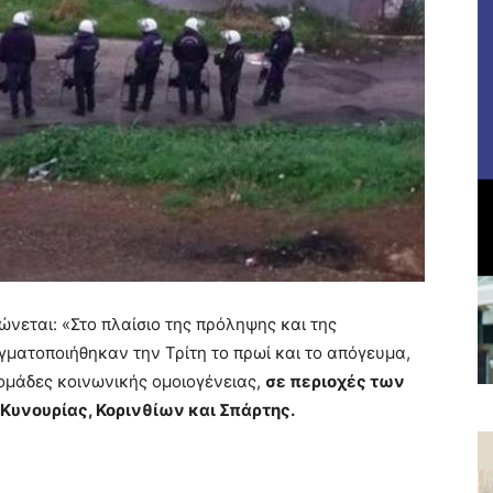
νεται: «Στο πλαίσιο της πρόληψης και της
ματοποιήθηκαν την Τρίτη το πρωί και το απόγευμα,
 ομάδες κοινωνικής ομοιογένειας,
σε περιοχές των
Κυνουρίας, Κορινθίων και Σπάρτης.