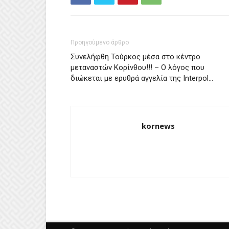
Προηγούμενο άρθρο
Συνελήφθη Τούρκος μέσα στο κέντρο
μεταναστών Κορίνθου!!! – Ο λόγος που
διώκεται με ερυθρά αγγελία της Interpol…
kornews