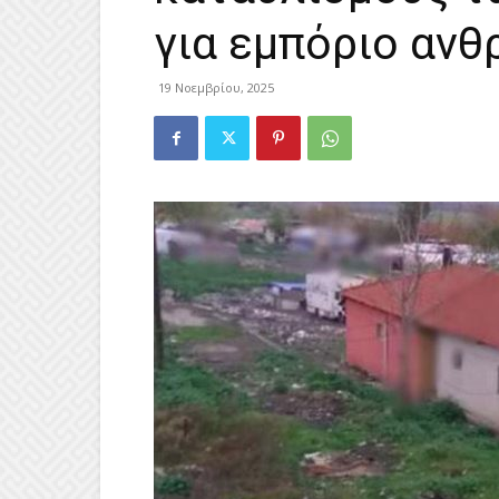
για εμπόριο αν
19 Νοεμβρίου, 2025