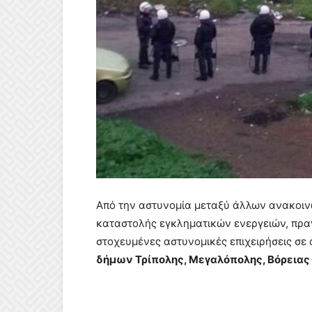
Από την αστυνομία μεταξύ άλλων ανακοινώ
καταστολής εγκληματικών ενεργειών, πραγ
στοχευμένες αστυνομικές επιχειρήσεις σε
δήμων Τρίπολης, Μεγαλόπολης, Βόρειας 