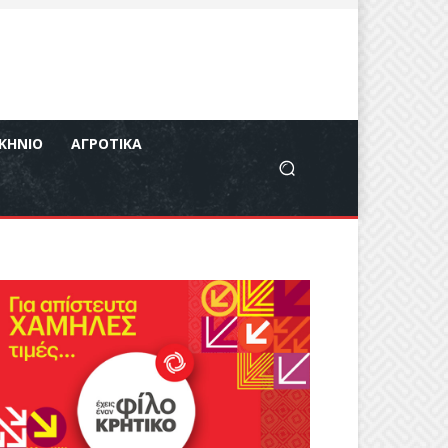
ΚΉΝΙΟ
ΑΓΡΟΤΙΚΆ