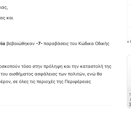
ιας,
ας και
« 
θία
βεβαιώθηκαν
-7-
παραβάσεις του Κώδικα Οδικής
αποσκοπούν τόσο στην πρόληψη και την καταστολή της
 του αισθήματος ασφάλειας των πολιτών, ενώ θα
έρον, σε όλες τις περιοχές της Περιφέρειας