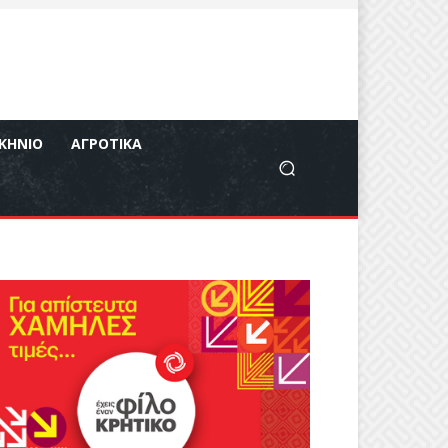
ΚΉΝΙΟ
ΑΓΡΟΤΙΚΆ