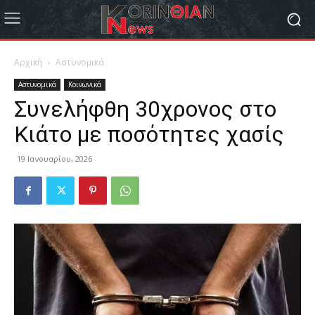
Αρχική
Αστυνομικά
Αστυνομικά
Κοινωνικά
Συνελήφθη 30χρονος στο
Κιάτο με ποσότητες χασίς
19 Ιανουαρίου, 2026