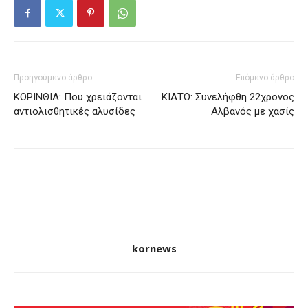
Προηγούμενο άρθρο
Επόμενο άρθρο
ΚΟΡΙΝΘΙΑ: Που χρειάζονται
ΚΙΑΤΟ: Συνελήφθη 22χρονος
αντιολισθητικές αλυσίδες
Αλβανός με χασίς
kornews