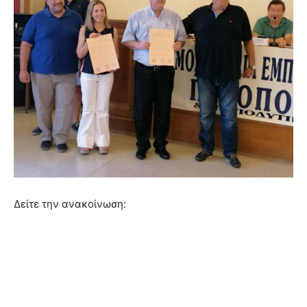
Δείτε την ανακοίνωση: