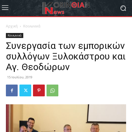
Αρχική
Κοινωνικά
Κοινωνικά
Συνεργασία των εμπορικών
συλλόγων Ξυλοκάστρου και
Αγ. Θεοδώρων
15 Ιουλίου, 2019