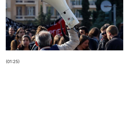
(01:25)