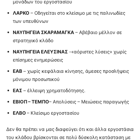
μονάδων του εργοστασίου
ΛΑΡΚΟ
– Οδηγείται στο κλείσιμο με τις παλινωδίες
των υπευθύνων
ΝΑΥΠΗΓΕΙΑ ΣΚΑΡΑΜΑΓΚΑ
– Αβέβαιο μέλλον σε
στρατηγικό κλάδο
ΝΑΥΠΗΓΕΙΑ ΕΛΕΥΣΙΝΑΣ
-«αόριστες λύσεις» χωρίς
επίσημες ενημερώσεις
ΕΑΒ
– χωρίς κεφάλαια κίνησης, άμεσες προσλήψεις
μόνιμου προσωπικού
ΕΑΣ
– έλλειψη χρηματοδότησης.
ΕΒΙΟΠ – ΤΕΜΠΟ
– Απολύσεις – Μειώσεις παραγωγής
ΕΛΒΟ
– Κλείσιμο εργοστασίου
Δεν θα πρέπει να μας διαφεύγει ότι και άλλα εργοστάσια
του κλάδου βρίσκονται σε πολύ δύσκολη κατάσταση με