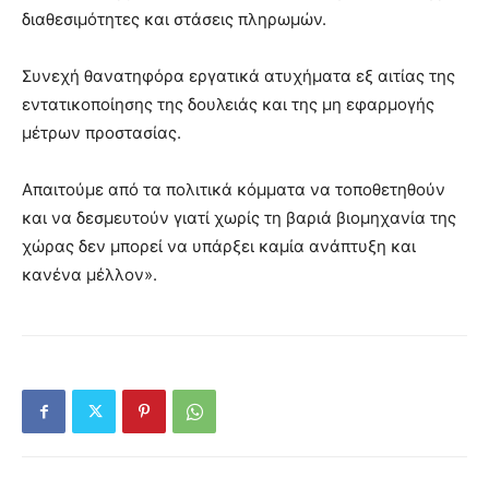
διαθεσιμότητες και στάσεις πληρωμών.
Συνεχή θανατηφόρα εργατικά ατυχήματα εξ αιτίας της
εντατικοποίησης της δουλειάς και της μη εφαρμογής
μέτρων προστασίας.
Απαιτούμε από τα πολιτικά κόμματα να τοποθετηθούν
και να δεσμευτούν γιατί χωρίς τη βαριά βιομηχανία της
χώρας δεν μπορεί να υπάρξει καμία ανάπτυξη και
κανένα μέλλον».