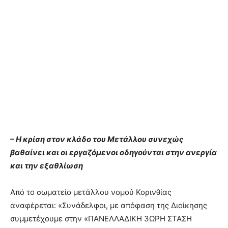
– Η κρίση στον κλάδο του Μετάλλου συνεχώς
βαθαίνει και οι εργαζόμενοι οδηγούνται στην ανεργία
και την εξαθλίωση
Από το σωματείο μετάλλου νομού Κορινθίας
αναφέρεται: «Συνάδελφοι, με απόφαση της Διοίκησης
συμμετέχουμε στην «ΠΑΝΕΛΛΑΔΙΚΗ 3ΩΡΗ ΣΤΑΣΗ