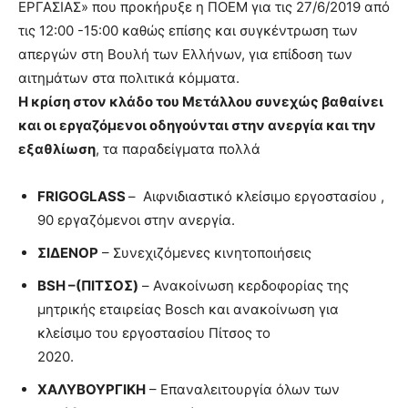
ΕΡΓΑΣΙΑΣ» που προκήρυξε η ΠΟΕΜ για τις 27/6/2019 από
τις 12:00 -15:00 καθώς επίσης και συγκέντρωση των
απεργών στη Βουλή των Ελλήνων, για επίδοση των
αιτημάτων στα πολιτικά κόμματα.
Η κρίση στον κλάδο του Μετάλλου συνεχώς βαθαίνει
και οι εργαζόμενοι οδηγούνται στην ανεργία και την
εξαθλίωση
, τα παραδείγματα πολλά
FRIGOGLASS
– Αιφνιδιαστικό κλείσιμο εργοστασίου ,
90 εργαζόμενοι στην ανεργία.
ΣΙΔΕΝΟΡ
– Συνεχιζόμενες κινητοποιήσεις
BSH
–(ΠΙΤΣΟΣ)
– Ανακοίνωση κερδοφορίας της
μητρικής εταιρείας Bosch και ανακοίνωση για
κλείσιμο του εργοστασίου Πίτσος το
2020.
ΧΑΛΥΒΟΥΡΓΙΚΗ
– Επαναλειτουργία όλων των