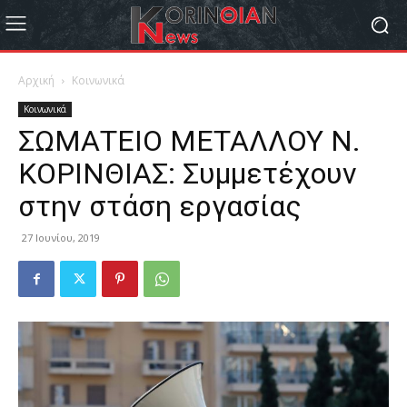
Αρχική
Κοινωνικά
Κοινωνικά
ΣΩΜΑΤΕΙΟ ΜΕΤΑΛΛΟΥ Ν.
ΚΟΡΙΝΘΙΑΣ: Συμμετέχουν
στην στάση εργασίας
27 Ιουνίου, 2019